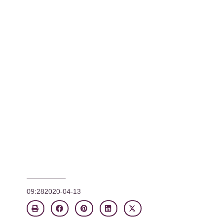
09:28
2020-04-13