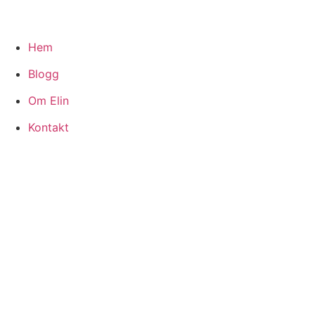
Hem
Blogg
Om Elin
Kontakt