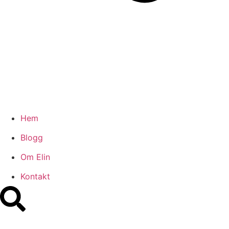
Hem
Blogg
Om Elin
Kontakt