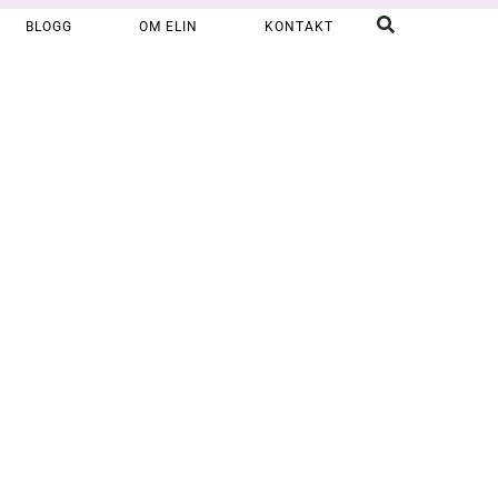
BLOGG
OM ELIN
KONTAKT