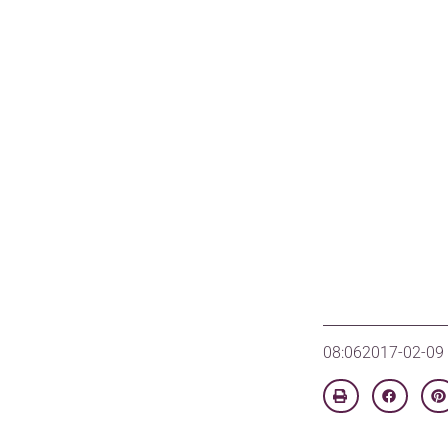
08:06
2017-02-09