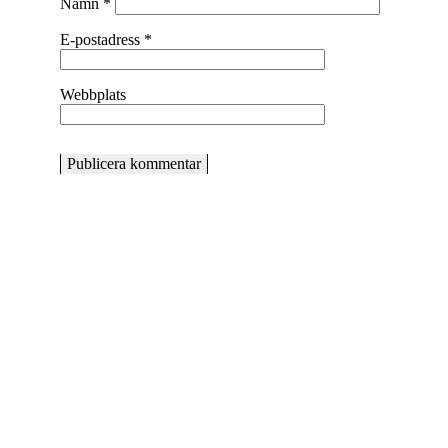
Namn
*
E-postadress
*
Webbplats