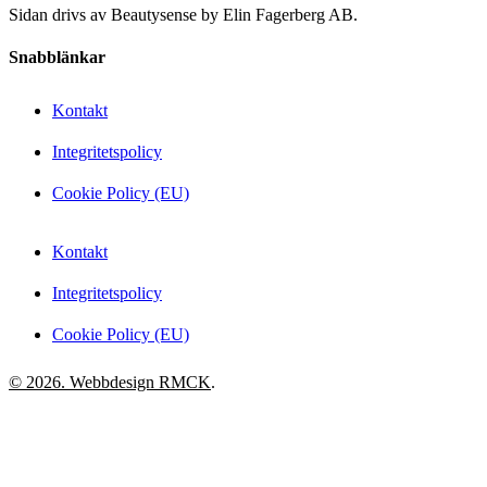
Sidan drivs av Beautysense by Elin Fagerberg AB.
Snabblänkar
Kontakt
Integritetspolicy
Cookie Policy (EU)
Kontakt
Integritetspolicy
Cookie Policy (EU)
© 2026. Webbdesign
RMCK
.