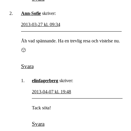
Ann-Sofie
skriver:
2013-03-27 kl. 09:34
Åh vad spännande. Ha en trevlig resa och vistelse nu.
🙂
Svara
elinfagerberg
skriver:
2013-04-07 kl. 19:48
Tack söta!
Svara