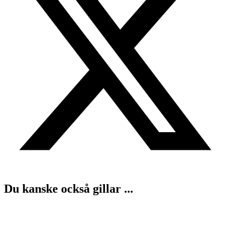
Du kanske också gillar ...