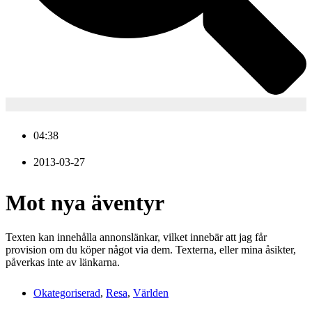
04:38
2013-03-27
Mot nya äventyr
Texten kan innehålla annonslänkar, vilket innebär att jag får
provision om du köper något via dem. Texterna, eller mina åsikter,
påverkas inte av länkarna.
Okategoriserad
,
Resa
,
Världen