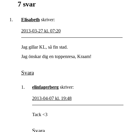
7 svar
Elisabeth
skriver:
2013-03-27 kl. 07:20
Jag gillar KL, så fin stad.
Jag önskar dig en toppenresa, Kraam!
Svara
elinfagerberg
skriver:
2013-04-07 kl. 19:48
Tack <3
Svara