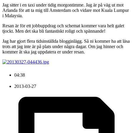
Jag sitter i en taxi under tidig morgontimme. Jag är på väg ut mot
Arlanda för att ta mig till Amsterdam och vidare mot Kuala Lumpur
i Malaysia.
Resan är för ett jobbuppdrag och schemat kommer vara helt galet
tjockt. Men det ska bli fantastiskt roligt och spännande!
Jag har gjort flera tidsinställda blogginlägg. Så ni kommer ha att läsa
trots att jag inte är på plats under några dagar. Om jag hinner och
kommer åt ska jag uppdatera er under resan.
04:38
2013-03-27