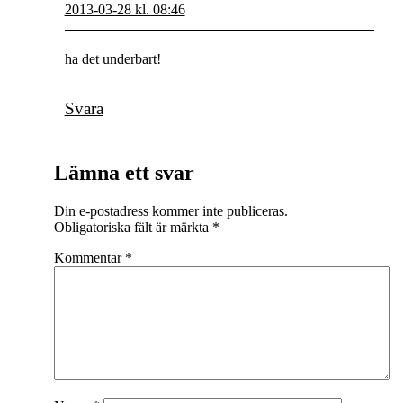
2013-03-28 kl. 08:46
ha det underbart!
Svara
Lämna ett svar
Din e-postadress kommer inte publiceras.
Obligatoriska fält är märkta
*
Kommentar
*