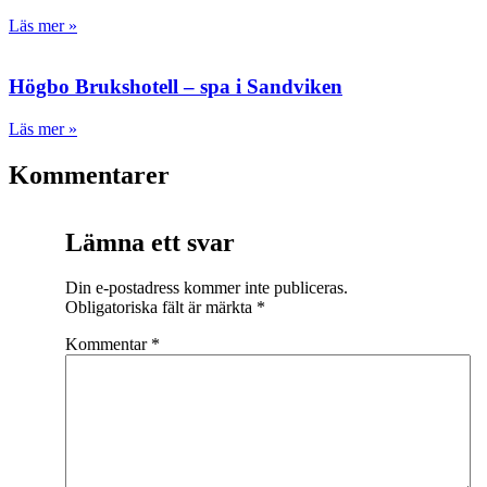
Läs mer »
Högbo Brukshotell – spa i Sandviken
Läs mer »
Kommentarer
Lämna ett svar
Din e-postadress kommer inte publiceras.
Obligatoriska fält är märkta
*
Kommentar
*