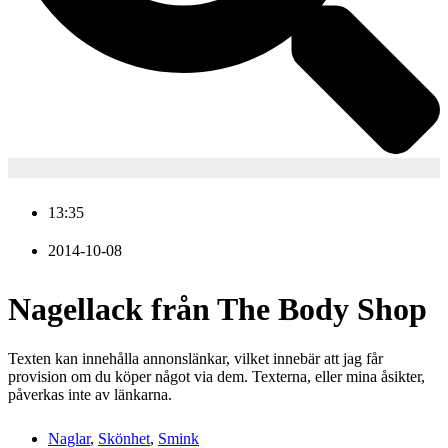
13:35
2014-10-08
Nagellack från The Body Shop
Texten kan innehålla annonslänkar, vilket innebär att jag får
provision om du köper något via dem. Texterna, eller mina åsikter,
påverkas inte av länkarna.
Naglar
,
Skönhet
,
Smink