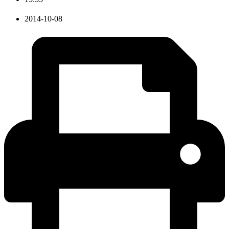
2014-10-08