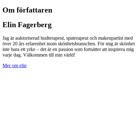
Om författaren
Elin Fagerberg
Jag är auktoriserad hudterapeut, spaterapeut och makeupartist med
över 20 års erfarenhet inom skönhetsbranschen. För mig är skönhet
inte bara ett yrke – det är en passion som fortsätter att inspirera mig
varje dag. Välkommen till min värld!
Mer om elin