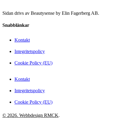
Sidan drivs av Beautysense by Elin Fagerberg AB.
Snabblänkar
Kontakt
Integritetspolicy
Cookie Policy (EU)
Kontakt
Integritetspolicy
Cookie Policy (EU)
© 2026. Webbdesign
RMCK
.