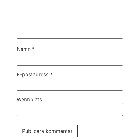
Namn
*
E-postadress
*
Webbplats