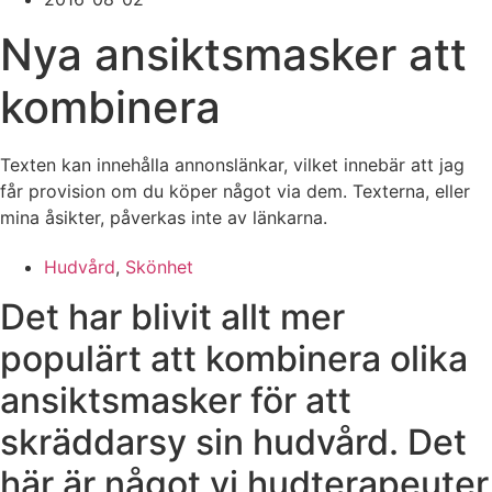
Nya ansiktsmasker att
kombinera
Texten kan innehålla annonslänkar, vilket innebär att jag
får provision om du köper något via dem. Texterna, eller
mina åsikter, påverkas inte av länkarna.
Hudvård
,
Skönhet
Det har blivit allt mer
populärt att kombinera olika
ansiktsmasker för att
skräddarsy sin hudvård. Det
här är något vi hudterapeuter