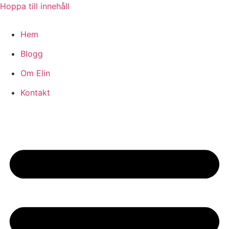
Hoppa till innehåll
Hem
Blogg
Om Elin
Kontakt