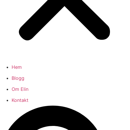
Hem
Blogg
Om Elin
Kontakt