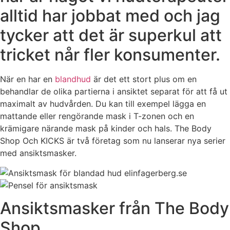
alltid har jobbat med och jag
tycker att det är superkul att
tricket når fler konsumenter.
När en har en
blandhud
är det ett stort plus om en
behandlar de olika partierna i ansiktet separat för att få ut
maximalt av hudvården. Du kan till exempel lägga en
mattande eller rengörande mask i T-zonen och en
krämigare närande mask på kinder och hals. The Body
Shop Och KICKS är två företag som nu lanserar nya serier
med ansiktsmasker.
Ansiktsmasker från The Body
Shop