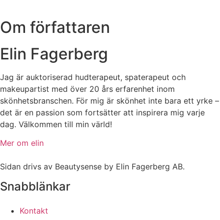
Om författaren
Elin Fagerberg
Jag är auktoriserad hudterapeut, spaterapeut och
makeupartist med över 20 års erfarenhet inom
skönhetsbranschen. För mig är skönhet inte bara ett yrke –
det är en passion som fortsätter att inspirera mig varje
dag. Välkommen till min värld!
Mer om elin
Sidan drivs av Beautysense by Elin Fagerberg AB.
Snabblänkar
Kontakt