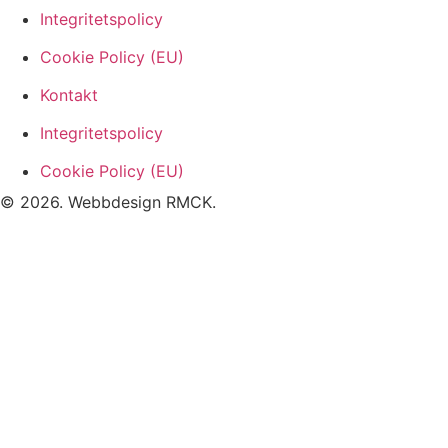
Integritetspolicy
Cookie Policy (EU)
Kontakt
Integritetspolicy
Cookie Policy (EU)
© 2026. Webbdesign
RMCK
.