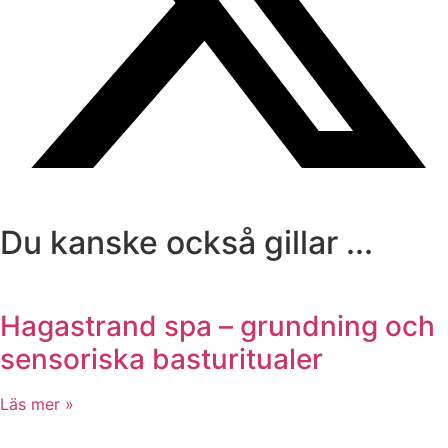
Du kanske också gillar ...
Hagastrand spa – grundning och
sensoriska basturitualer
Läs mer »