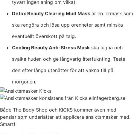
tyvärr ingen aning om vilka).
Detox Beauty Clearing Mud Mask
är en lermask som
ska rengöra och lösa upp orenheter samt minska
eventuellt överskott på talg.
Cooling Beauty Anti-Stress Mask
ska lugna och
svalka huden och ge långvarig återfuknting. Testa
den efter långa utenätter för att vakna till på
morgonen.
Både The Body Shop och KICKS kommer även med
penslar som underlättar att applicera ansiktsmasker med.
Smart!