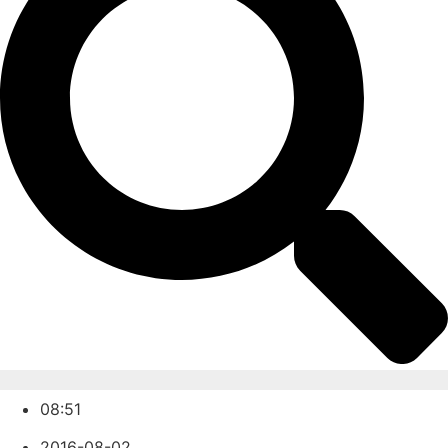
08:51
2016-08-02