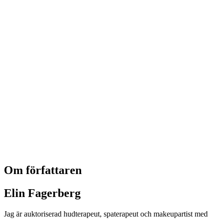
Om författaren
Elin Fagerberg
Jag är auktoriserad hudterapeut, spaterapeut och makeupartist med