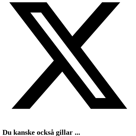
Du kanske också gillar ...