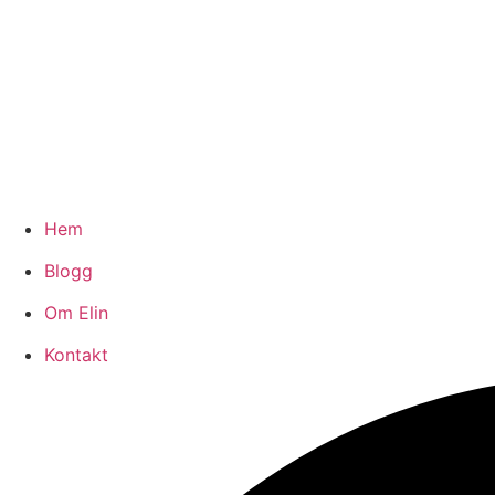
Hem
Blogg
Om Elin
Kontakt