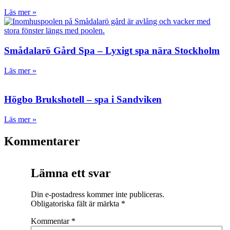
Läs mer »
Smådalarö Gård Spa – Lyxigt spa nära Stockholm
Läs mer »
Högbo Brukshotell – spa i Sandviken
Läs mer »
Kommentarer
Lämna ett svar
Din e-postadress kommer inte publiceras.
Obligatoriska fält är märkta
*
Kommentar
*