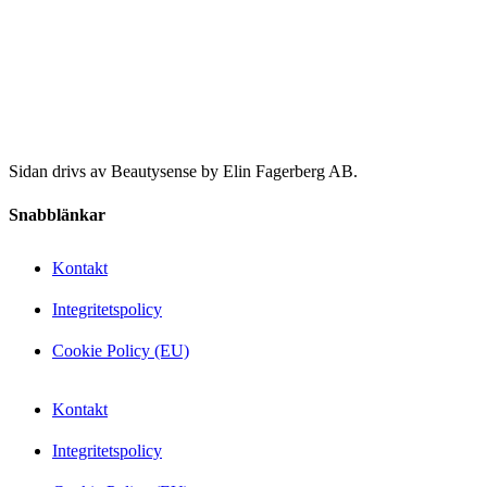
Sidan drivs av Beautysense by Elin Fagerberg AB.
Snabblänkar
Kontakt
Integritetspolicy
Cookie Policy (EU)
Kontakt
Integritetspolicy