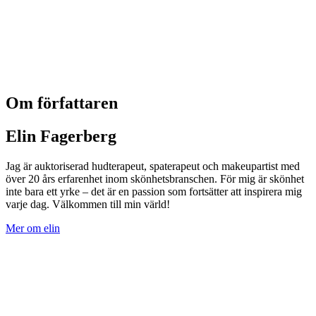
Om författaren
Elin Fagerberg
Jag är auktoriserad hudterapeut, spaterapeut och makeupartist med
över 20 års erfarenhet inom skönhetsbranschen. För mig är skönhet
inte bara ett yrke – det är en passion som fortsätter att inspirera mig
varje dag. Välkommen till min värld!
Mer om elin