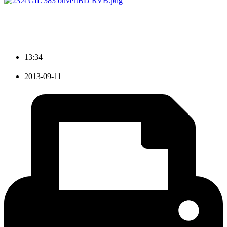
13:34
2013-09-11