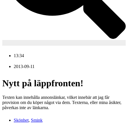
13:34
2013-09-11
Nytt på läppfronten!
Texten kan innehålla annonslänkar, vilket innebär att jag får
provision om du köper något via dem. Texterna, eller mina åsikter,
påverkas inte av länkarna.
Skönhet
,
Smink