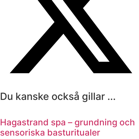
Du kanske också gillar ...
Hagastrand spa – grundning och
sensoriska basturitualer