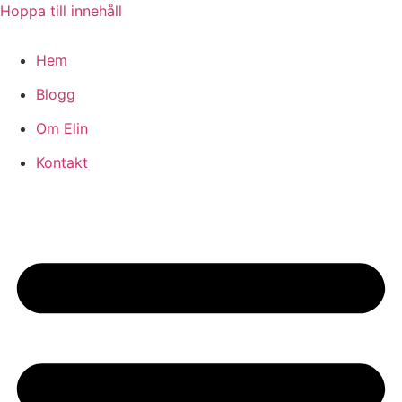
Hoppa till innehåll
Hem
Blogg
Om Elin
Kontakt