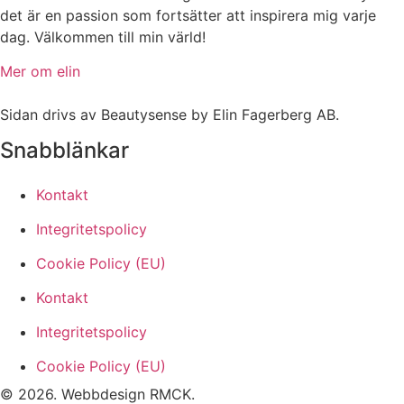
det är en passion som fortsätter att inspirera mig varje
dag. Välkommen till min värld!
Mer om elin
Sidan drivs av Beautysense by Elin Fagerberg AB.
Snabblänkar
Kontakt
Integritetspolicy
Cookie Policy (EU)
Kontakt
Integritetspolicy
Cookie Policy (EU)
© 2026. Webbdesign
RMCK
.