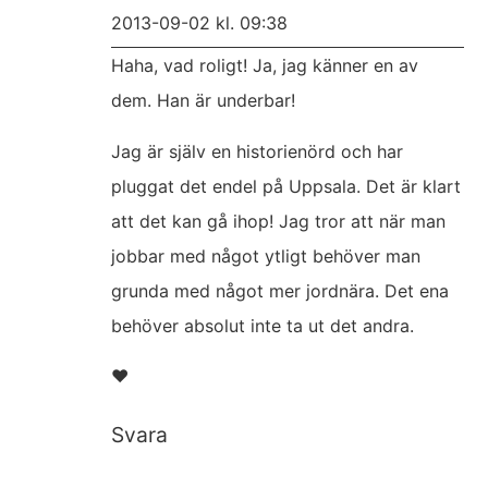
2013-09-02 kl. 09:38
Haha, vad roligt! Ja, jag känner en av
dem. Han är underbar!
Jag är själv en historienörd och har
pluggat det endel på Uppsala. Det är klart
att det kan gå ihop! Jag tror att när man
jobbar med något ytligt behöver man
grunda med något mer jordnära. Det ena
behöver absolut inte ta ut det andra.
❤
Svara