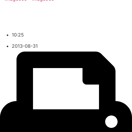
10:25
2013-08-31