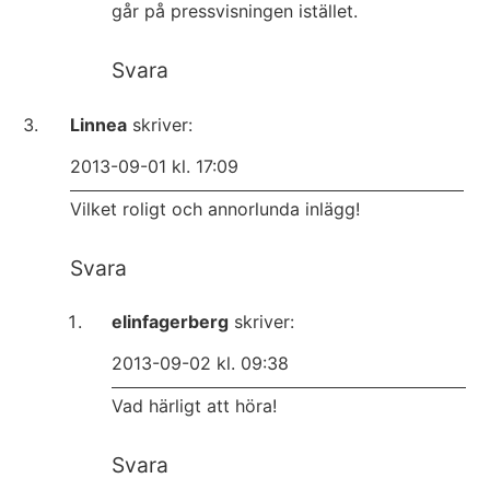
går på pressvisningen istället.
Svara
Linnea
skriver:
2013-09-01 kl. 17:09
Vilket roligt och annorlunda inlägg!
Svara
elinfagerberg
skriver:
2013-09-02 kl. 09:38
Vad härligt att höra!
Svara