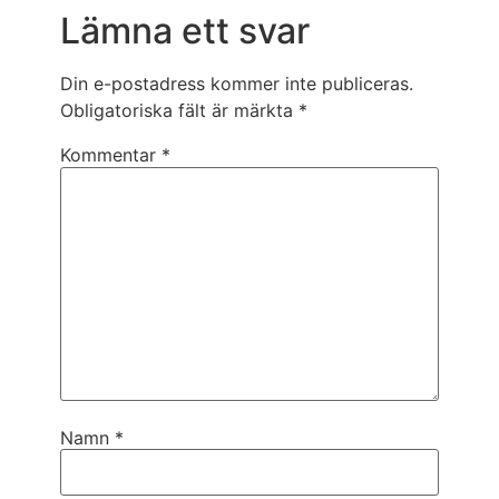
Lämna ett svar
Din e-postadress kommer inte publiceras.
Obligatoriska fält är märkta
*
Kommentar
*
Namn
*