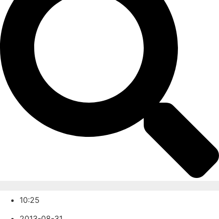
10:25
2013-08-31