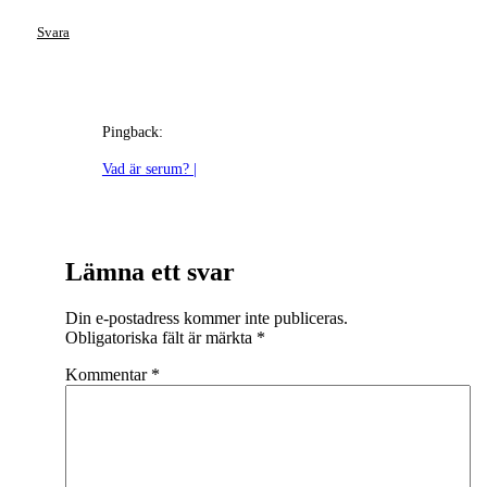
Svara
Pingback:
Vad är serum? |
Lämna ett svar
Din e-postadress kommer inte publiceras.
Obligatoriska fält är märkta
*
Kommentar
*