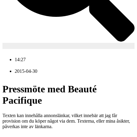
14:27
2015-04-30
Pressmöte med Beauté
Pacifique
Texten kan innehålla annonslänkar, vilket innebär att jag får
provision om du köper något via dem. Texterna, eller mina åsikter,
påverkas inte av länkarna.