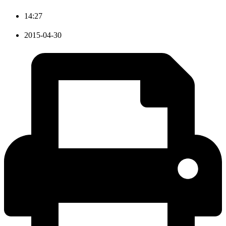
14:27
2015-04-30