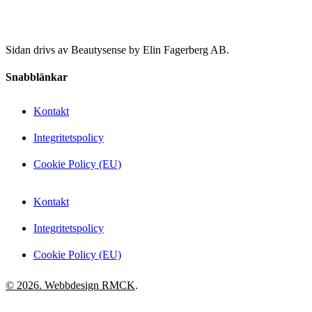
Sidan drivs av Beautysense by Elin Fagerberg AB.
Snabblänkar
Kontakt
Integritetspolicy
Cookie Policy (EU)
Kontakt
Integritetspolicy
Cookie Policy (EU)
© 2026. Webbdesign
RMCK
.