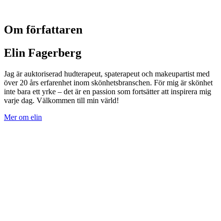
Om författaren
Elin Fagerberg
Jag är auktoriserad hudterapeut, spaterapeut och makeupartist med
över 20 års erfarenhet inom skönhetsbranschen. För mig är skönhet
inte bara ett yrke – det är en passion som fortsätter att inspirera mig
varje dag. Välkommen till min värld!
Mer om elin