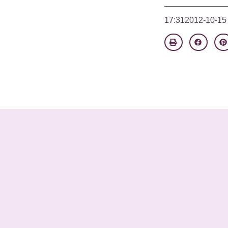
17:31
2012-10-15