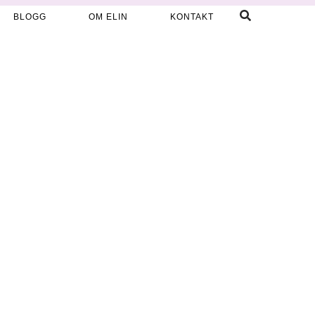
BLOGG
OM ELIN
KONTAKT