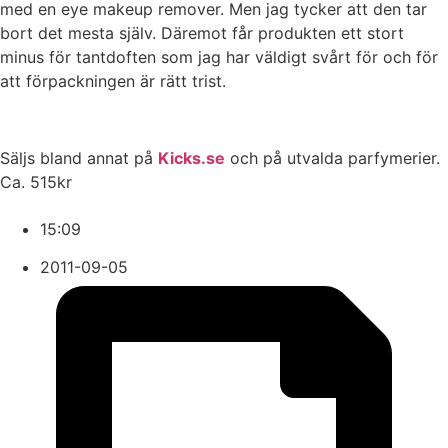
med en eye makeup remover. Men jag tycker att den tar
bort det mesta själv. Däremot får produkten ett stort
minus för tantdoften som jag har väldigt svårt för och för
att förpackningen är rätt trist.
Säljs bland annat på
Kicks.se
och på utvalda parfymerier.
Ca. 515kr
15:09
2011-09-05