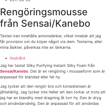
Rengöringsmousse
från Sensai/Kanebo
Texten kan innehålla annonslänkar, vilket innebär att jag
får provision om du köper något via dem. Texterna, eller
mina åsikter, påverkas inte av länkarna.
Hudvård
Jag har testat Silky Purifying Instant Silky Foam från
Sensai/Kanebo
. Det är en rengöring i mousseform som är
anpassad för blandad eller fet hy.
Jag tycker att den rengör bra och konsistensen är
jättehärlig. Jag tycker inte heller att den torkar ut trots att
jag har en blandhy med dragning åt torr hy. Den är dryg
och användarvänlig. Den är anpassad för att användas