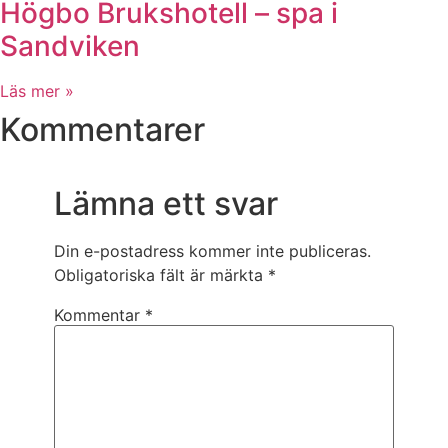
Högbo Brukshotell – spa i
Sandviken
Läs mer »
Kommentarer
Lämna ett svar
Din e-postadress kommer inte publiceras.
Obligatoriska fält är märkta
*
Kommentar
*