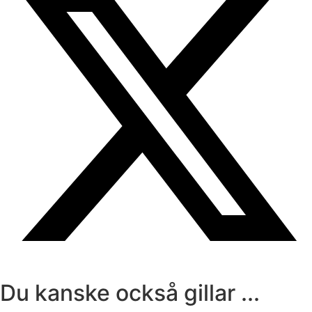
Du kanske också gillar ...