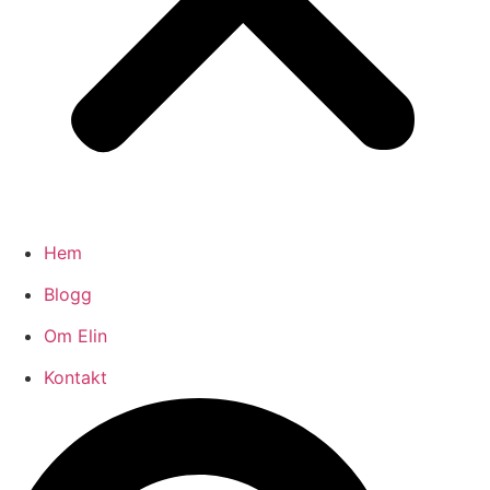
Hem
Blogg
Om Elin
Kontakt