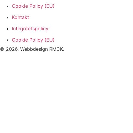
Cookie Policy (EU)
Kontakt
Integritetspolicy
Cookie Policy (EU)
© 2026. Webbdesign
RMCK
.