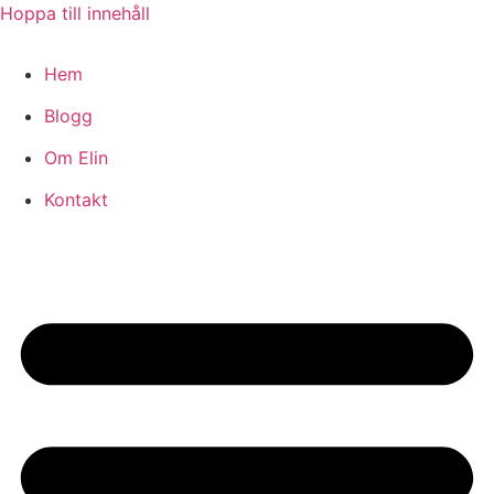
Hoppa till innehåll
Hem
Blogg
Om Elin
Kontakt