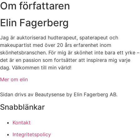
Om författaren
Elin Fagerberg
Jag är auktoriserad hudterapeut, spaterapeut och
makeupartist med över 20 års erfarenhet inom
skönhetsbranschen. För mig är skönhet inte bara ett yrke –
det är en passion som fortsätter att inspirera mig varje
dag. Välkommen till min värld!
Mer om elin
Sidan drivs av Beautysense by Elin Fagerberg AB.
Snabblänkar
Kontakt
Integritetspolicy