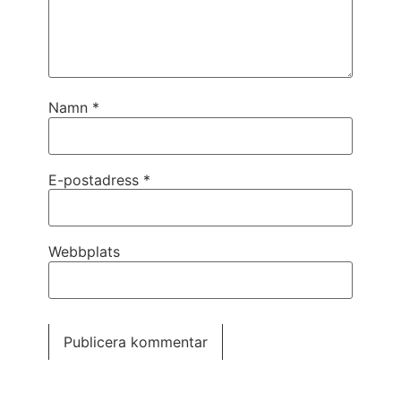
Namn
*
E-postadress
*
Webbplats