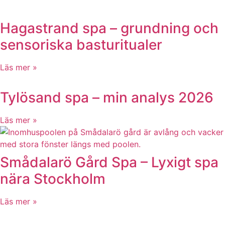
Hagastrand spa – grundning och
sensoriska basturitualer
Läs mer »
Tylösand spa – min analys 2026
Läs mer »
Smådalarö Gård Spa – Lyxigt spa
nära Stockholm
Läs mer »