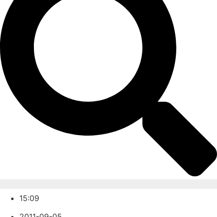
15:09
2011-09-05