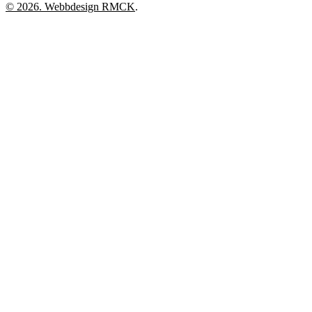
© 2026. Webbdesign
RMCK
.