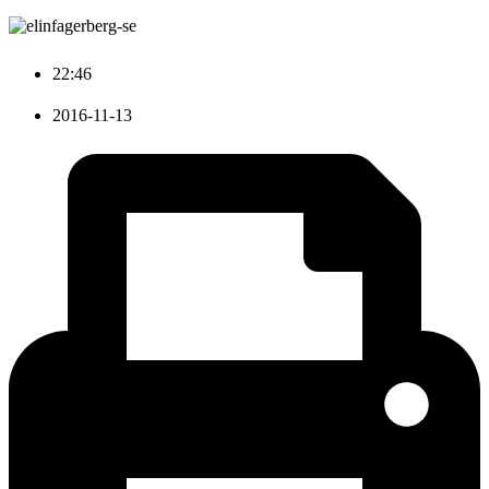
22:46
2016-11-13