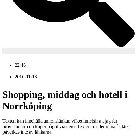
22:46
2016-11-13
Shopping, middag och hotell i
Norrköping
Texten kan innehålla annonslänkar, vilket innebär att jag får
provision om du köper något via dem. Texterna, eller mina åsikter,
påverkas inte av länkarna.