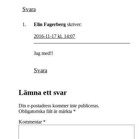
Svara
Elin Fagerberg
skriver:
2016-11-17 kl. 14:07
Jag med!!
Svara
Lämna ett svar
Din e-postadress kommer inte publiceras.
Obligatoriska fält är märkta
*
Kommentar
*