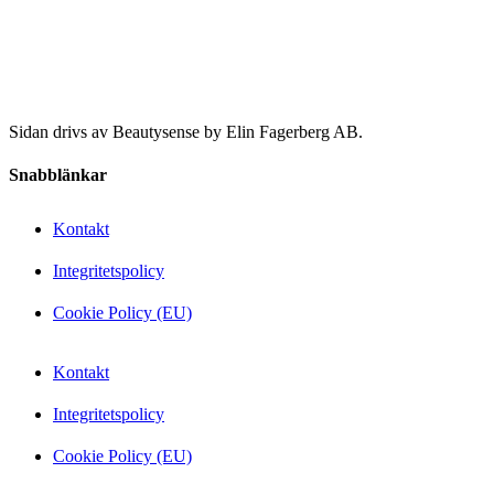
Sidan drivs av Beautysense by Elin Fagerberg AB.
Snabblänkar
Kontakt
Integritetspolicy
Cookie Policy (EU)
Kontakt
Integritetspolicy
Cookie Policy (EU)