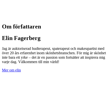
Om författaren
Elin Fagerberg
Jag är auktoriserad hudterapeut, spaterapeut och makeupartist med
över 20 års erfarenhet inom skönhetsbranschen. För mig är skönhet
inte bara ett yrke – det är en passion som fortsätter att inspirera mig
varje dag. Välkommen till min värld!
Mer om elin