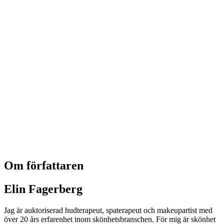
Om författaren
Elin Fagerberg
Jag är auktoriserad hudterapeut, spaterapeut och makeupartist med
över 20 års erfarenhet inom skönhetsbranschen. För mig är skönhet