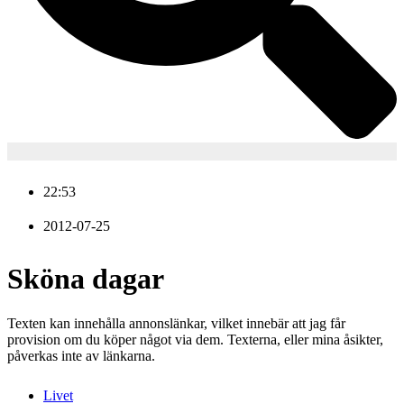
22:53
2012-07-25
Sköna dagar
Texten kan innehålla annonslänkar, vilket innebär att jag får
provision om du köper något via dem. Texterna, eller mina åsikter,
påverkas inte av länkarna.
Livet