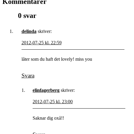
Kommentarer
0 svar
delinda
skriver:
2012-07-25 kl. 22:59
låter som du haft det lovely! miss you
Svara
elinfagerberg
skriver:
2012-07-25 kl. 23:00
Saknar dig oxå!!