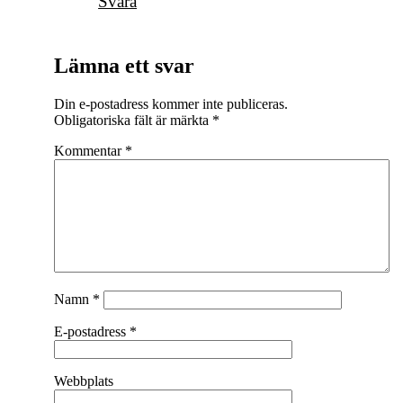
Svara
Lämna ett svar
Din e-postadress kommer inte publiceras.
Obligatoriska fält är märkta
*
Kommentar
*
Namn
*
E-postadress
*
Webbplats