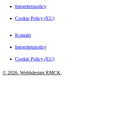
Integritetspolicy
Cookie Policy (EU)
Kontakt
Integritetspolicy
Cookie Policy (EU)
© 2026. Webbdesign
RMCK
.