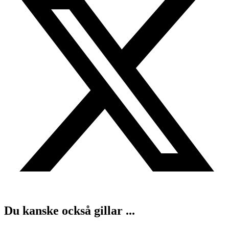
Du kanske också gillar ...