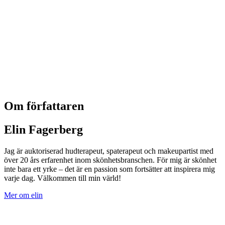
Om författaren
Elin Fagerberg
Jag är auktoriserad hudterapeut, spaterapeut och makeupartist med
över 20 års erfarenhet inom skönhetsbranschen. För mig är skönhet
inte bara ett yrke – det är en passion som fortsätter att inspirera mig
varje dag. Välkommen till min värld!
Mer om elin