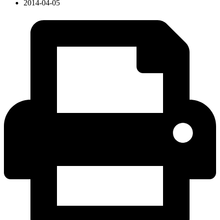
2014-04-05