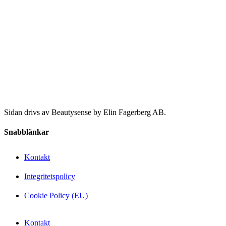
Sidan drivs av Beautysense by Elin Fagerberg AB.
Snabblänkar
Kontakt
Integritetspolicy
Cookie Policy (EU)
Kontakt