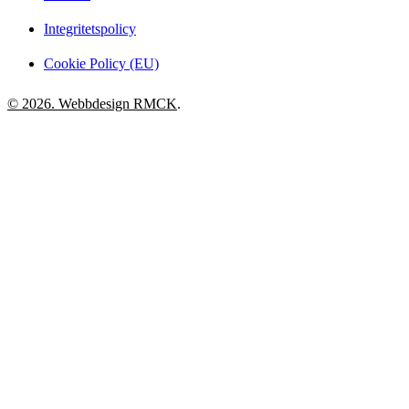
Integritetspolicy
Cookie Policy (EU)
© 2026. Webbdesign
RMCK
.