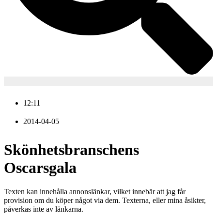
12:11
2014-04-05
Skönhetsbranschens
Oscarsgala
Texten kan innehålla annonslänkar, vilket innebär att jag får
provision om du köper något via dem. Texterna, eller mina åsikter,
påverkas inte av länkarna.