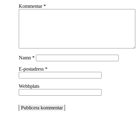
Kommentar
*
Namn
*
E-postadress
*
Webbplats