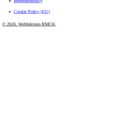
Integritetspolicy
Cookie Policy (EU)
© 2026. Webbdesign
RMCK
.