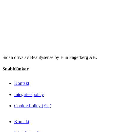
Sidan drivs av Beautysense by Elin Fagerberg AB.
Snabblänkar
Kontakt
Integritetspolicy
Cookie Policy (EU)
Kontakt