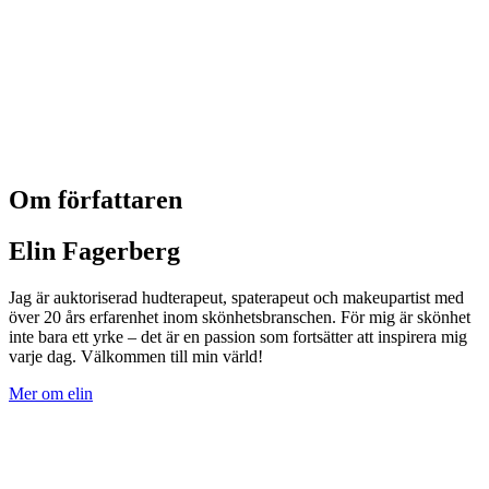
Om författaren
Elin Fagerberg
Jag är auktoriserad hudterapeut, spaterapeut och makeupartist med
över 20 års erfarenhet inom skönhetsbranschen. För mig är skönhet
inte bara ett yrke – det är en passion som fortsätter att inspirera mig
varje dag. Välkommen till min värld!
Mer om elin