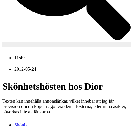
11:49
2012-05-24
Skönhetshösten hos Dior
Texten kan innehålla annonslänkar, vilket innebär att jag får
provision om du köper något via dem. Texterna, eller mina åsikter,
påverkas inte av länkarna.
Skönhet