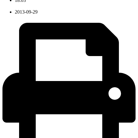
18:03
2013-09-29