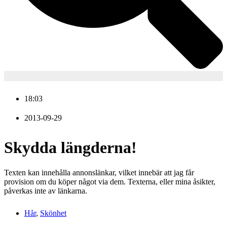
18:03
2013-09-29
Skydda längderna!
Texten kan innehålla annonslänkar, vilket innebär att jag får
provision om du köper något via dem. Texterna, eller mina åsikter,
påverkas inte av länkarna.
Hår
,
Skönhet