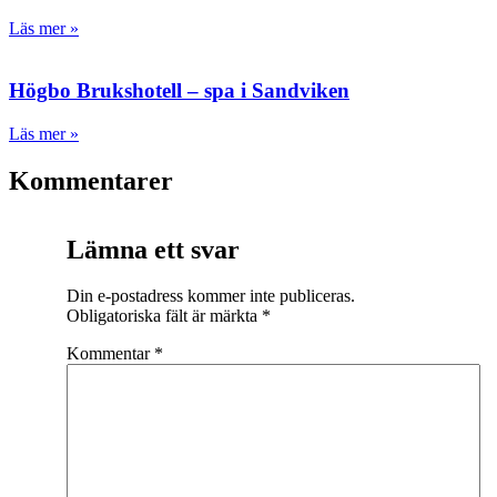
Läs mer »
Högbo Brukshotell – spa i Sandviken
Läs mer »
Kommentarer
Lämna ett svar
Din e-postadress kommer inte publiceras.
Obligatoriska fält är märkta
*
Kommentar
*