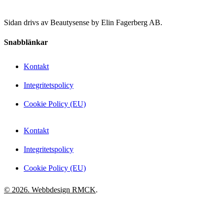
Sidan drivs av Beautysense by Elin Fagerberg AB.
Snabblänkar
Kontakt
Integritetspolicy
Cookie Policy (EU)
Kontakt
Integritetspolicy
Cookie Policy (EU)
© 2026. Webbdesign
RMCK
.