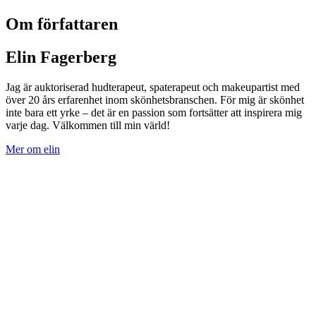
Om författaren
Elin Fagerberg
Jag är auktoriserad hudterapeut, spaterapeut och makeupartist med
över 20 års erfarenhet inom skönhetsbranschen. För mig är skönhet
inte bara ett yrke – det är en passion som fortsätter att inspirera mig
varje dag. Välkommen till min värld!
Mer om elin