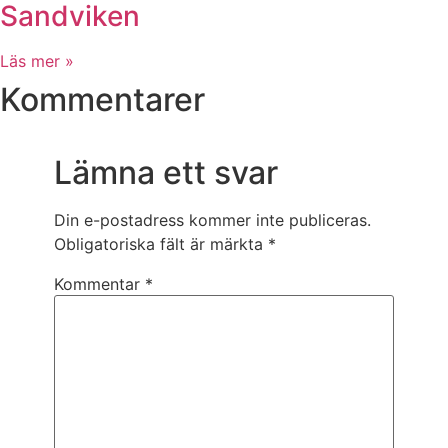
Sandviken
Läs mer »
Kommentarer
Lämna ett svar
Din e-postadress kommer inte publiceras.
Obligatoriska fält är märkta
*
Kommentar
*