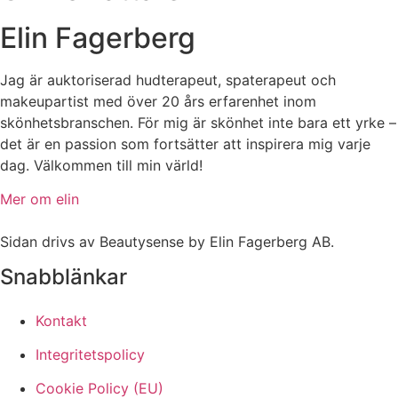
Elin Fagerberg
Jag är auktoriserad hudterapeut, spaterapeut och
makeupartist med över 20 års erfarenhet inom
skönhetsbranschen. För mig är skönhet inte bara ett yrke –
det är en passion som fortsätter att inspirera mig varje
dag. Välkommen till min värld!
Mer om elin
Sidan drivs av Beautysense by Elin Fagerberg AB.
Snabblänkar
Kontakt
Integritetspolicy
Cookie Policy (EU)