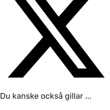
Du kanske också gillar ...