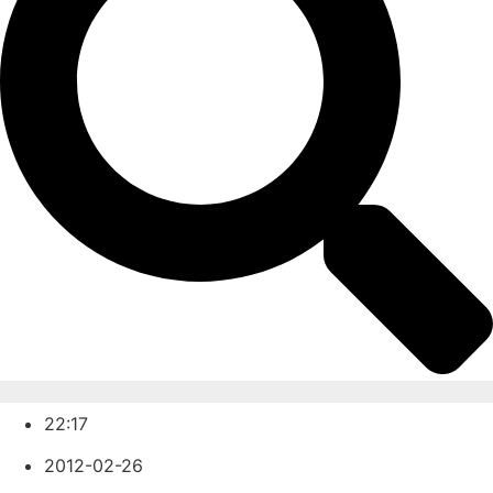
22:17
2012-02-26