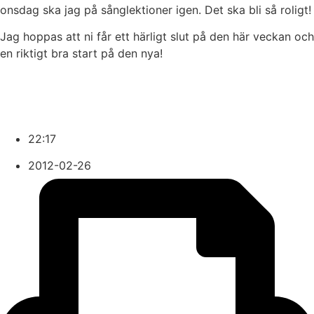
onsdag ska jag på sånglektioner igen. Det ska bli så roligt!
Jag hoppas att ni får ett härligt slut på den här veckan och
en riktigt bra start på den nya!
22:17
2012-02-26