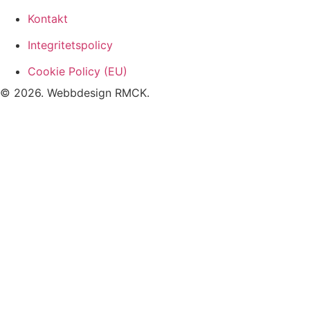
Kontakt
Integritetspolicy
Cookie Policy (EU)
© 2026. Webbdesign
RMCK
.