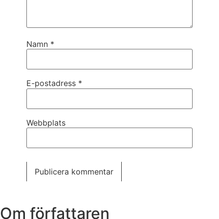
Namn
*
E-postadress
*
Webbplats
Om författaren