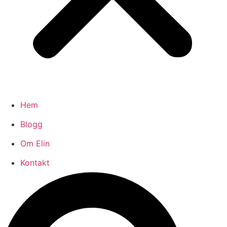
Hem
Blogg
Om Elin
Kontakt