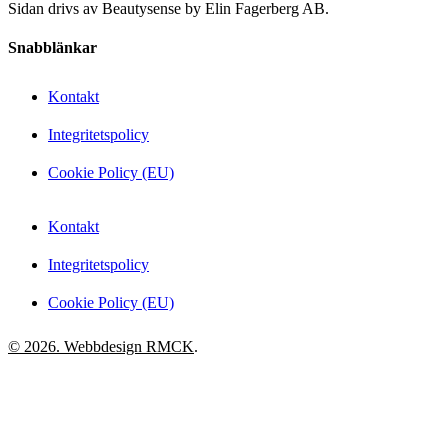
Sidan drivs av Beautysense by Elin Fagerberg AB.
Snabblänkar
Kontakt
Integritetspolicy
Cookie Policy (EU)
Kontakt
Integritetspolicy
Cookie Policy (EU)
© 2026. Webbdesign
RMCK
.