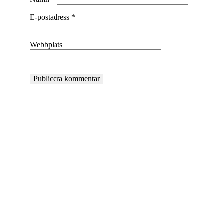
E-postadress
*
Webbplats