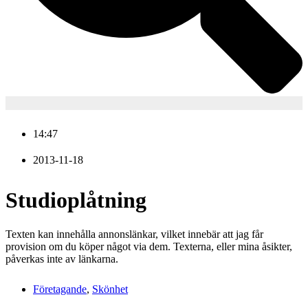
14:47
2013-11-18
Studioplåtning
Texten kan innehålla annonslänkar, vilket innebär att jag får
provision om du köper något via dem. Texterna, eller mina åsikter,
påverkas inte av länkarna.
Företagande
,
Skönhet