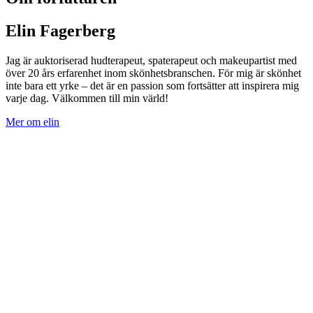
Elin Fagerberg
Jag är auktoriserad hudterapeut, spaterapeut och makeupartist med
över 20 års erfarenhet inom skönhetsbranschen. För mig är skönhet
inte bara ett yrke – det är en passion som fortsätter att inspirera mig
varje dag. Välkommen till min värld!
Mer om elin