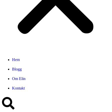
Hem
Blogg
Om Elin
Kontakt