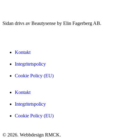
Sidan drivs av Beautysense by Elin Fagerberg AB.
Kontakt
Integritetspolicy
Cookie Policy (EU)
Kontakt
Integritetspolicy
Cookie Policy (EU)
© 2026. Webbdesign
RMCK
.