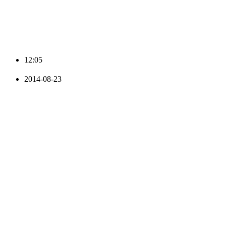
12:05
2014-08-23