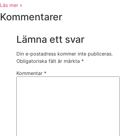
Läs mer »
Kommentarer
Lämna ett svar
Din e-postadress kommer inte publiceras.
Obligatoriska fält är märkta
*
Kommentar
*