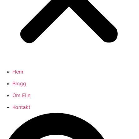
Hem
Blogg
Om Elin
Kontakt