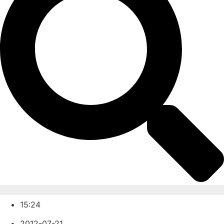
15:24
2012-07-21