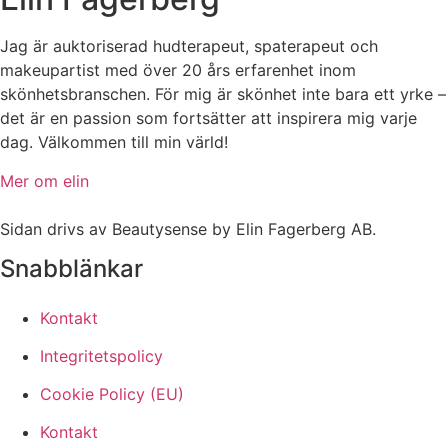
Jag är auktoriserad hudterapeut, spaterapeut och
makeupartist med över 20 års erfarenhet inom
skönhetsbranschen. För mig är skönhet inte bara ett yrke –
det är en passion som fortsätter att inspirera mig varje
dag. Välkommen till min värld!
Mer om elin
Sidan drivs av Beautysense by Elin Fagerberg AB.
Snabblänkar
Kontakt
Integritetspolicy
Cookie Policy (EU)
Kontakt