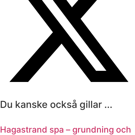
Du kanske också gillar ...
Hagastrand spa – grundning och