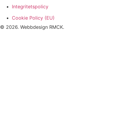
Integritetspolicy
Cookie Policy (EU)
© 2026. Webbdesign
RMCK
.