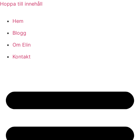
Hoppa till innehåll
Hem
Blogg
Om Elin
Kontakt