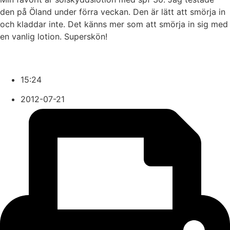
den på Öland under förra veckan. Den är lätt att smörja in
och kladdar inte. Det känns mer som att smörja in sig med
en vanlig lotion. Superskön!
15:24
2012-07-21