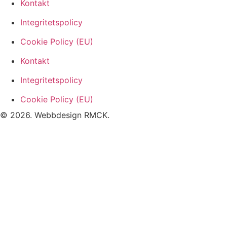
Kontakt
Integritetspolicy
Cookie Policy (EU)
Kontakt
Integritetspolicy
Cookie Policy (EU)
© 2026. Webbdesign
RMCK
.