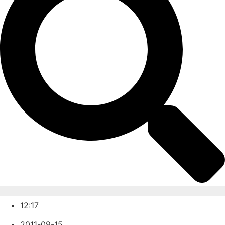
12:17
2011-09-15