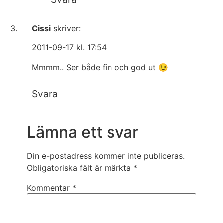
Cissi
skriver:
2011-09-17 kl. 17:54
Mmmm.. Ser både fin och god ut 😉
Svara
Lämna ett svar
Din e-postadress kommer inte publiceras.
Obligatoriska fält är märkta
*
Kommentar
*