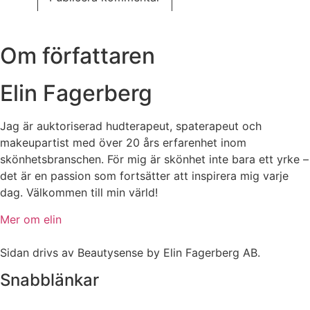
Om författaren
Elin Fagerberg
Jag är auktoriserad hudterapeut, spaterapeut och
makeupartist med över 20 års erfarenhet inom
skönhetsbranschen. För mig är skönhet inte bara ett yrke –
det är en passion som fortsätter att inspirera mig varje
dag. Välkommen till min värld!
Mer om elin
Sidan drivs av Beautysense by Elin Fagerberg AB.
Snabblänkar