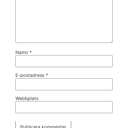
Namn
*
E-postadress
*
Webbplats