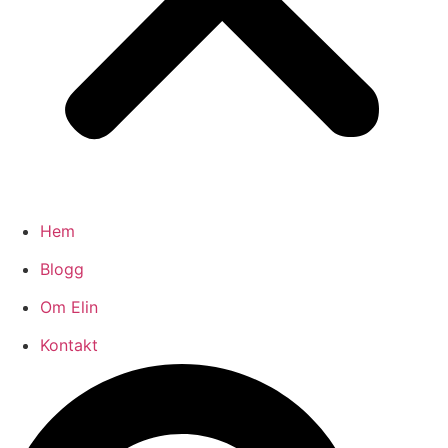
Hem
Blogg
Om Elin
Kontakt