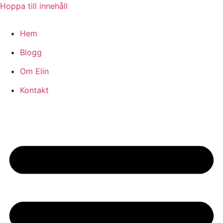
Hoppa till innehåll
Hem
Blogg
Om Elin
Kontakt