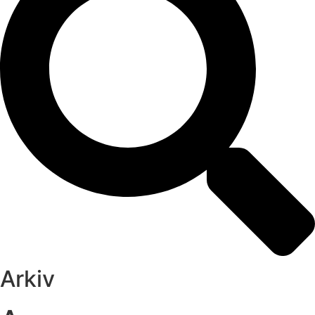
Arkiv