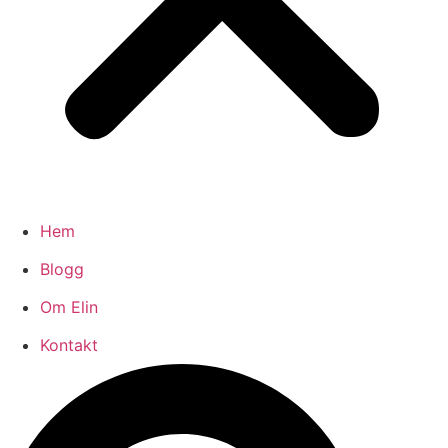
Hem
Blogg
Om Elin
Kontakt