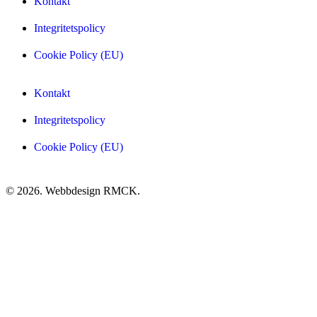
Kontakt
Integritetspolicy
Cookie Policy (EU)
Kontakt
Integritetspolicy
Cookie Policy (EU)
© 2026. Webbdesign
RMCK
.