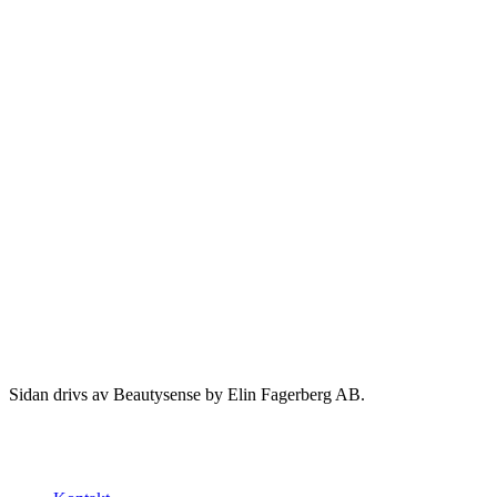
Sidan drivs av Beautysense by Elin Fagerberg AB.