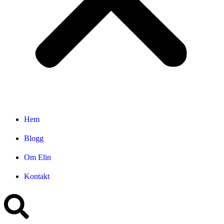
Hem
Blogg
Om Elin
Kontakt