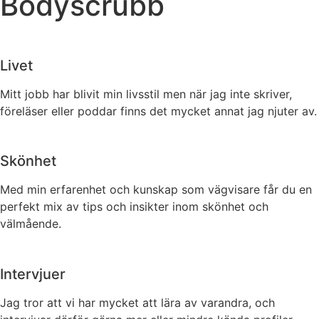
Bodyscrubb
Livet
Mitt jobb har blivit min livsstil men när jag inte skriver,
föreläser eller poddar finns det mycket annat jag njuter av.
Skönhet
Med min erfarenhet och kunskap som vägvisare får du en
perfekt mix av tips och insikter inom skönhet och
välmående.
Intervjuer
Jag tror att vi har mycket att lära av varandra, och