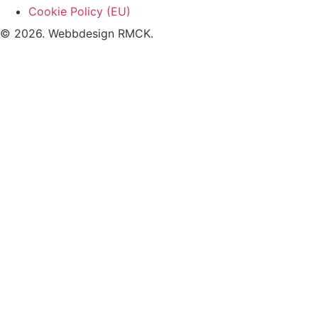
Cookie Policy (EU)
© 2026. Webbdesign
RMCK
.