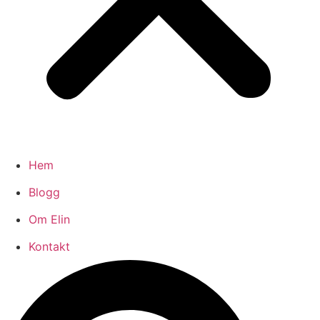
Hem
Blogg
Om Elin
Kontakt