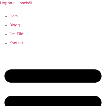
Hoppa till innehåll
Hem
Blogg
Om Elin
Kontakt