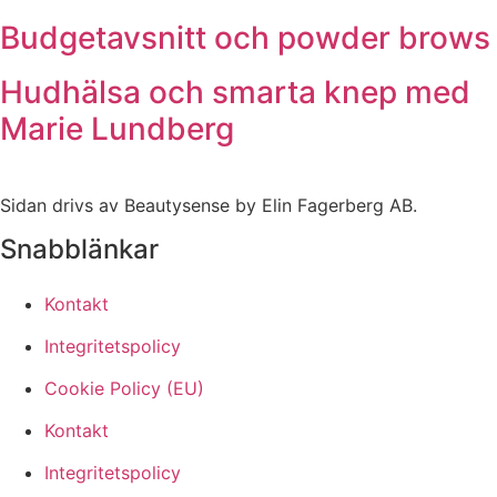
Budgetavsnitt och powder brows
Hudhälsa och smarta knep med
Marie Lundberg
Sidan drivs av Beautysense by Elin Fagerberg AB.
Snabblänkar
Kontakt
Integritetspolicy
Cookie Policy (EU)
Kontakt
Integritetspolicy