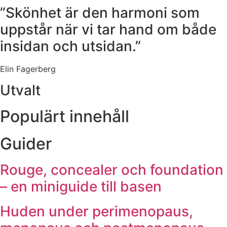
”Skönhet är den harmoni som
uppstår när vi tar hand om både
insidan och utsidan.”
Elin Fagerberg
Utvalt
Populärt innehåll
Guider
Rouge, concealer och foundation
– en miniguide till basen
Huden under perimenopaus,