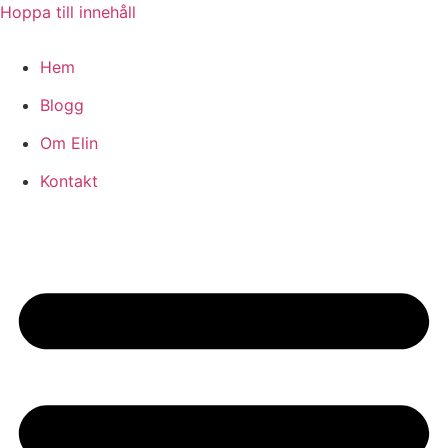
Hoppa till innehåll
Hem
Blogg
Om Elin
Kontakt