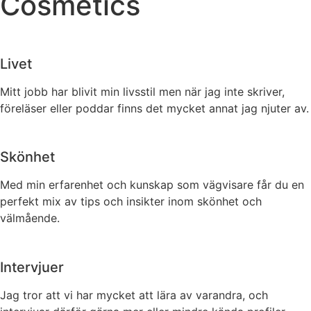
Cosmetics
Livet
Mitt jobb har blivit min livsstil men när jag inte skriver,
föreläser eller poddar finns det mycket annat jag njuter av.
Skönhet
Med min erfarenhet och kunskap som vägvisare får du en
perfekt mix av tips och insikter inom skönhet och
välmående.
Intervjuer
Jag tror att vi har mycket att lära av varandra, och