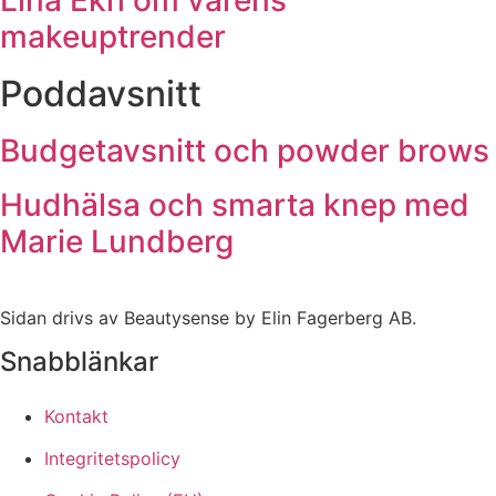
makeuptrender
Poddavsnitt
Budgetavsnitt och powder brows
Hudhälsa och smarta knep med
Marie Lundberg
Sidan drivs av Beautysense by Elin Fagerberg AB.
Snabblänkar
Kontakt
Integritetspolicy