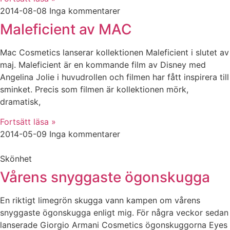
2014-08-08
Inga kommentarer
Maleficient av MAC
Mac Cosmetics lanserar kollektionen Maleficient i slutet av
maj. Maleficient är en kommande film av Disney med
Angelina Jolie i huvudrollen och filmen har fått inspirera till
sminket. Precis som filmen är kollektionen mörk,
dramatisk,
Fortsätt läsa »
2014-05-09
Inga kommentarer
Skönhet
Vårens snyggaste ögonskugga
En riktigt limegrön skugga vann kampen om vårens
snyggaste ögonskugga enligt mig. För några veckor sedan
lanserade Giorgio Armani Cosmetics ögonskuggorna Eyes