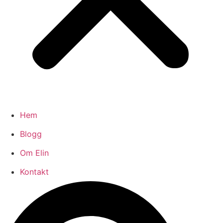
Hem
Blogg
Om Elin
Kontakt