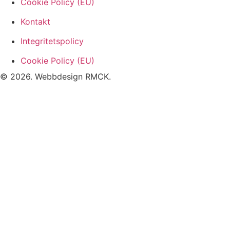
Cookie Policy (EU)
Kontakt
Integritetspolicy
Cookie Policy (EU)
© 2026. Webbdesign
RMCK
.