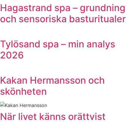
Hagastrand spa – grundning
och sensoriska basturitualer
Tylösand spa – min analys
2026
Kakan Hermansson och
skönheten
När livet känns orättvist