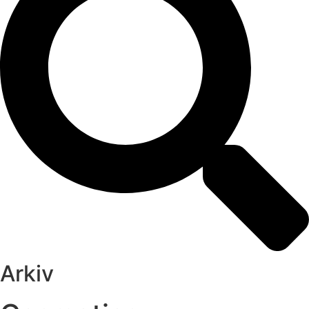
Arkiv