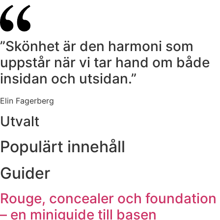
”Skönhet är den harmoni som
uppstår när vi tar hand om både
insidan och utsidan.”
Elin Fagerberg
Utvalt
Populärt innehåll
Guider
Rouge, concealer och foundation
– en miniguide till basen