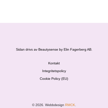
Sidan drivs av Beautysense by Elin Fagerberg AB.
Kontakt
Integritetspolicy
Cookie Policy (EU)
© 2026. Webbdesign
RMCK
.