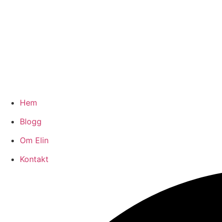
Hem
Blogg
Om Elin
Kontakt