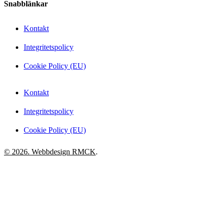
Snabblänkar
Kontakt
Integritetspolicy
Cookie Policy (EU)
Kontakt
Integritetspolicy
Cookie Policy (EU)
© 2026. Webbdesign
RMCK
.