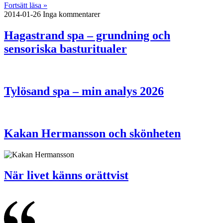
Fortsätt läsa »
2014-01-26
Inga kommentarer
Hagastrand spa – grundning och
sensoriska basturitualer
Tylösand spa – min analys 2026
Kakan Hermansson och skönheten
När livet känns orättvist