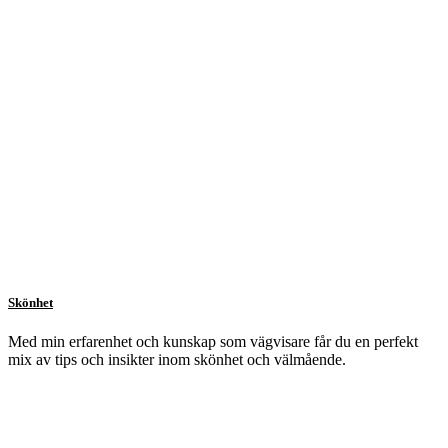
Skönhet
Med min erfarenhet och kunskap som vägvisare får du en perfekt
mix av tips och insikter inom skönhet och välmående.