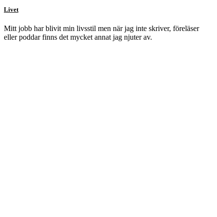
Livet
Mitt jobb har blivit min livsstil men när jag inte skriver, föreläser
eller poddar finns det mycket annat jag njuter av.