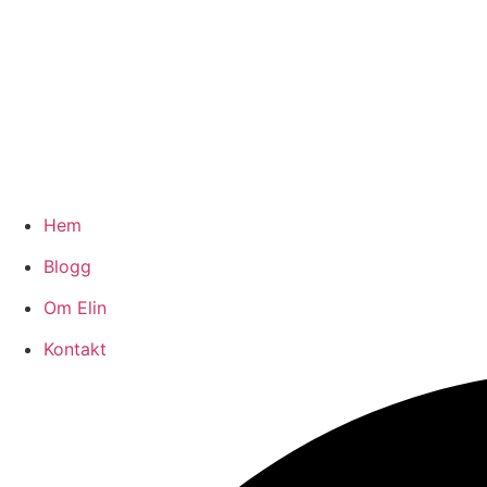
Hem
Blogg
Om Elin
Kontakt