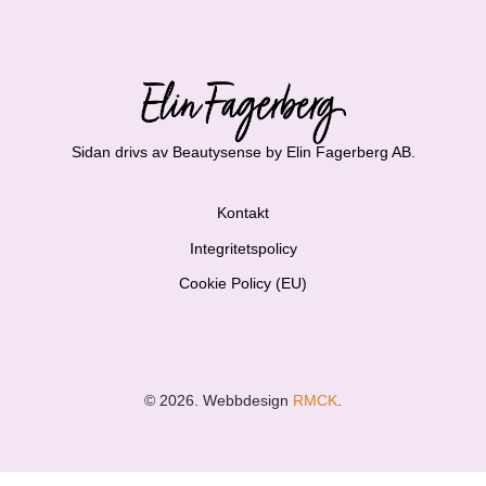
Sidan drivs av Beautysense by Elin Fagerberg AB.
Kontakt
Integritetspolicy
Cookie Policy (EU)
© 2026. Webbdesign
RMCK
.