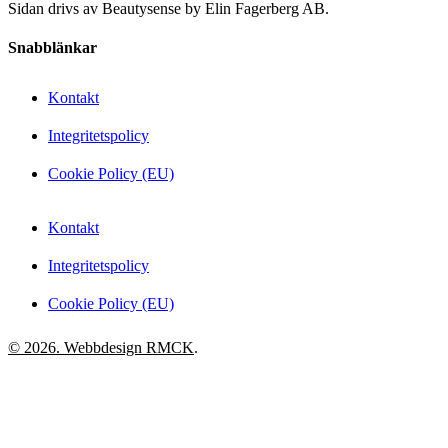
Sidan drivs av Beautysense by Elin Fagerberg AB.
Snabblänkar
Kontakt
Integritetspolicy
Cookie Policy (EU)
Kontakt
Integritetspolicy
Cookie Policy (EU)
© 2026. Webbdesign
RMCK
.