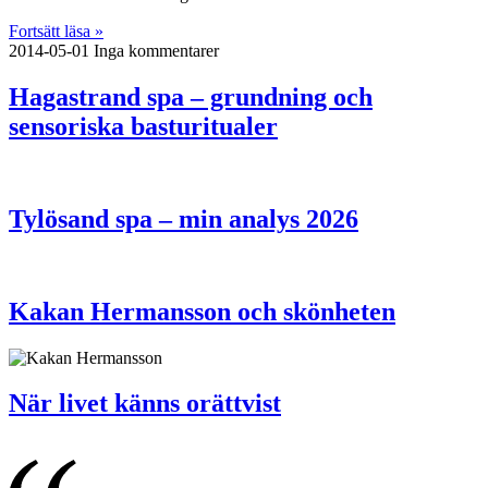
Fortsätt läsa »
2014-05-01
Inga kommentarer
Hagastrand spa – grundning och
sensoriska basturitualer
Tylösand spa – min analys 2026
Kakan Hermansson och skönheten
När livet känns orättvist