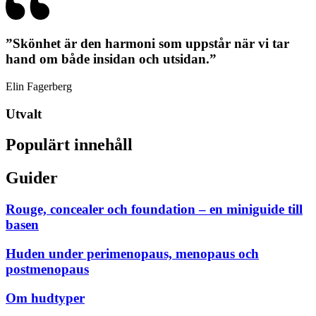
”Skönhet är den harmoni som uppstår när vi tar
hand om både insidan och utsidan.”
Elin Fagerberg
Utvalt
Populärt innehåll
Guider
Rouge, concealer och foundation – en miniguide till
basen
Huden under perimenopaus, menopaus och
postmenopaus
Om hudtyper