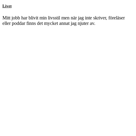
Livet
Mitt jobb har blivit min livsstil men när jag inte skriver, föreläser
eller poddar finns det mycket annat jag njuter av.