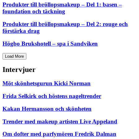
Produkter till bröllopsmakeup – Del 1: basen –
foundation och täckning
Produkter till bröllopsmakeup – Del 2: rouge och
förstärka drag
Högbo Brukshotell – spa i Sandviken
Load More
Intervjuer
Möt skönhetsgurun Kicki Norman
Frida Selkirk och höstens nageltrender
Kakan Hermansson och skönheten
Trender med makeup artisten Live Appeland
Om dofter med parfymören Fredrik Dalman