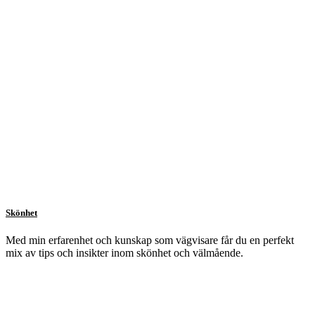
Skönhet
Med min erfarenhet och kunskap som vägvisare får du en perfekt
mix av tips och insikter inom skönhet och välmående.