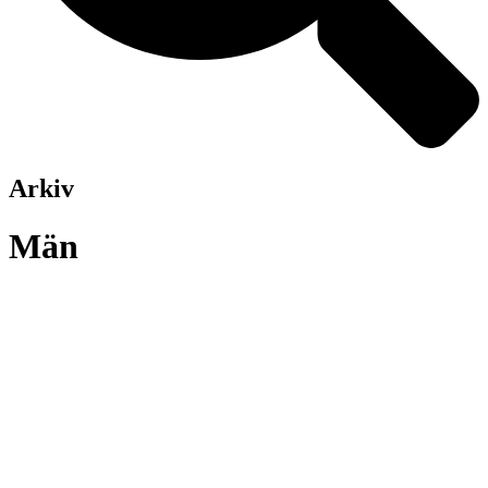
Arkiv
Män