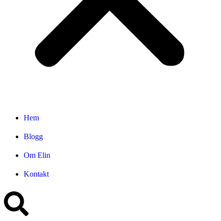
Hem
Blogg
Om Elin
Kontakt