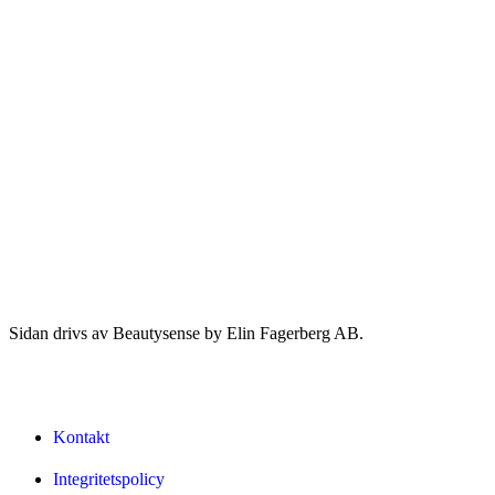
Sidan drivs av Beautysense by Elin Fagerberg AB.
Kontakt
Integritetspolicy