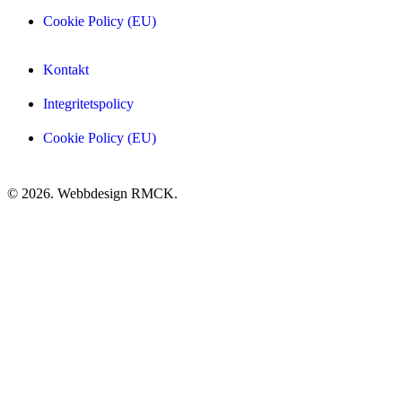
Cookie Policy (EU)
Kontakt
Integritetspolicy
Cookie Policy (EU)
© 2026. Webbdesign
RMCK
.