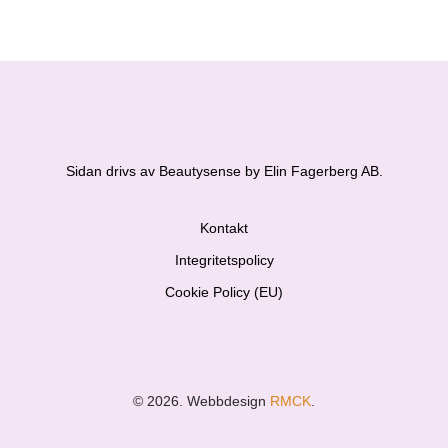
Sidan drivs av Beautysense by Elin Fagerberg AB.
Kontakt
Integritetspolicy
Cookie Policy (EU)
© 2026. Webbdesign
RMCK
.