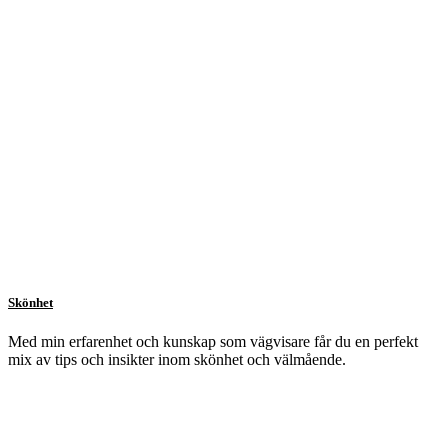
Skönhet
Med min erfarenhet och kunskap som vägvisare får du en perfekt
mix av tips och insikter inom skönhet och välmående.