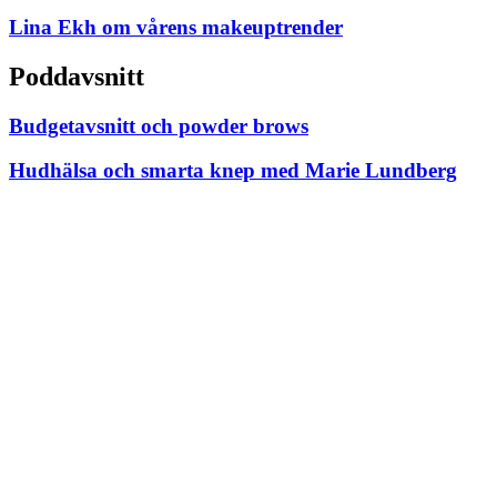
Lina Ekh om vårens makeuptrender
Poddavsnitt
Budgetavsnitt och powder brows
Hudhälsa och smarta knep med Marie Lundberg