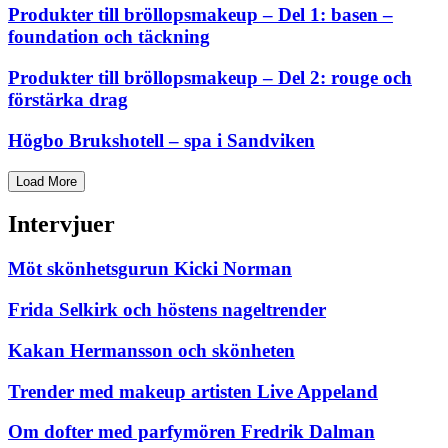
Produkter till bröllopsmakeup – Del 1: basen –
foundation och täckning
Produkter till bröllopsmakeup – Del 2: rouge och
förstärka drag
Högbo Brukshotell – spa i Sandviken
Load More
Intervjuer
Möt skönhetsgurun Kicki Norman
Frida Selkirk och höstens nageltrender
Kakan Hermansson och skönheten
Trender med makeup artisten Live Appeland
Om dofter med parfymören Fredrik Dalman