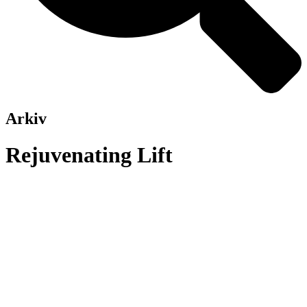
Arkiv
Rejuvenating Lift