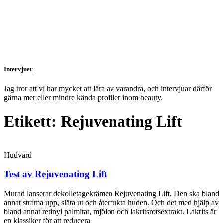
Intervjuer
Jag tror att vi har mycket att lära av varandra, och intervjuar därför
gärna mer eller mindre kända profiler inom beauty.
Etikett: Rejuvenating Lift
Hudvård
Test av Rejuvenating Lift
Murad lanserar dekolletagekrämen Rejuvenating Lift. Den ska bland
annat strama upp, släta ut och återfukta huden. Och det med hjälp av
bland annat retinyl palmitat, mjölon och lakritsrotsextrakt. Lakrits är
en klassiker för att reducera