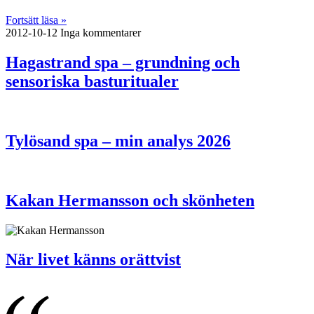
Fortsätt läsa »
2012-10-12
Inga kommentarer
Hagastrand spa – grundning och
sensoriska basturitualer
Tylösand spa – min analys 2026
Kakan Hermansson och skönheten
När livet känns orättvist