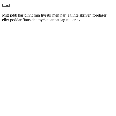
Livet
Mitt jobb har blivit min livsstil men när jag inte skriver, föreläser
eller poddar finns det mycket annat jag njuter av.