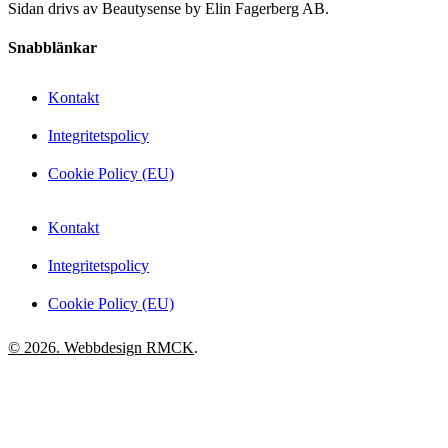
Sidan drivs av Beautysense by Elin Fagerberg AB.
Snabblänkar
Kontakt
Integritetspolicy
Cookie Policy (EU)
Kontakt
Integritetspolicy
Cookie Policy (EU)
© 2026. Webbdesign
RMCK
.