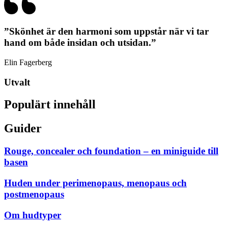
”Skönhet är den harmoni som uppstår när vi tar
hand om både insidan och utsidan.”
Elin Fagerberg
Utvalt
Populärt innehåll
Guider
Rouge, concealer och foundation – en miniguide till
basen
Huden under perimenopaus, menopaus och
postmenopaus
Om hudtyper