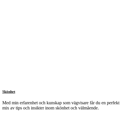
Skönhet
Med min erfarenhet och kunskap som vägvisare får du en perfekt
mix av tips och insikter inom skönhet och välmående.