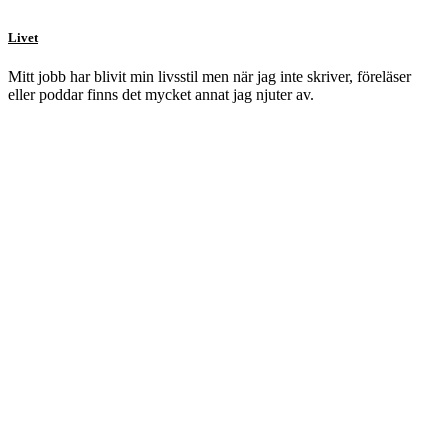
Livet
Mitt jobb har blivit min livsstil men när jag inte skriver, föreläser
eller poddar finns det mycket annat jag njuter av.