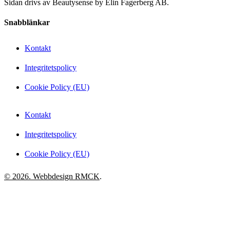
Sidan drivs av Beautysense by Elin Fagerberg AB.
Snabblänkar
Kontakt
Integritetspolicy
Cookie Policy (EU)
Kontakt
Integritetspolicy
Cookie Policy (EU)
© 2026. Webbdesign
RMCK
.