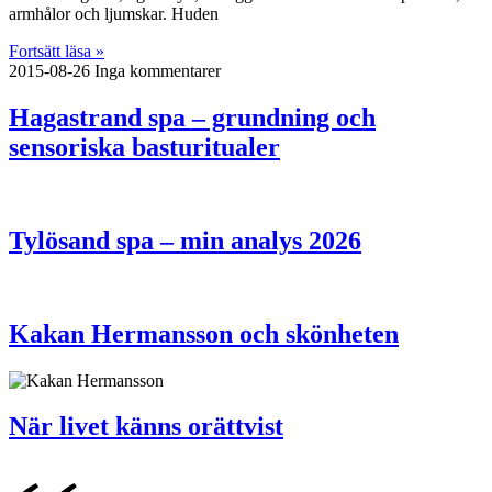
armhålor och ljumskar. Huden
Fortsätt läsa »
2015-08-26
Inga kommentarer
Hagastrand spa – grundning och
sensoriska basturitualer
Tylösand spa – min analys 2026
Kakan Hermansson och skönheten
När livet känns orättvist