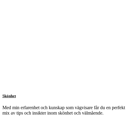
Skönhet
Med min erfarenhet och kunskap som vägvisare får du en perfekt
mix av tips och insikter inom skönhet och välmående.