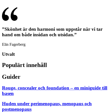
”Skönhet är den harmoni som uppstår när vi tar
hand om både insidan och utsidan.”
Elin Fagerberg
Utvalt
Populärt innehåll
Guider
Rouge, concealer och foundation – en miniguide till
basen
Huden under perimenopaus, menopaus och
postmenopaus