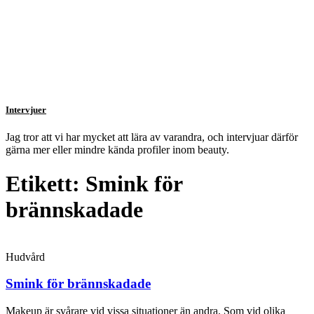
Intervjuer
Jag tror att vi har mycket att lära av varandra, och intervjuar därför
gärna mer eller mindre kända profiler inom beauty.
Etikett: Smink för
brännskadade
Hudvård
Smink för brännskadade
Makeup är svårare vid vissa situationer än andra. Som vid olika