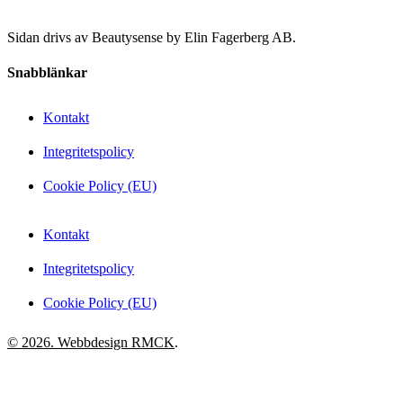
Sidan drivs av Beautysense by Elin Fagerberg AB.
Snabblänkar
Kontakt
Integritetspolicy
Cookie Policy (EU)
Kontakt
Integritetspolicy
Cookie Policy (EU)
© 2026. Webbdesign
RMCK
.