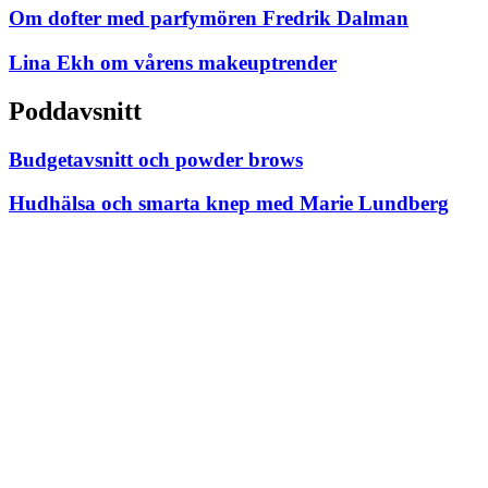
Om dofter med parfymören Fredrik Dalman
Lina Ekh om vårens makeuptrender
Poddavsnitt
Budgetavsnitt och powder brows
Hudhälsa och smarta knep med Marie Lundberg