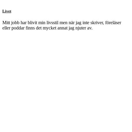
Livet
Mitt jobb har blivit min livsstil men när jag inte skriver, föreläser
eller poddar finns det mycket annat jag njuter av.