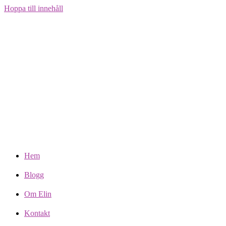
Hoppa till innehåll
Hem
Blogg
Om Elin
Kontakt