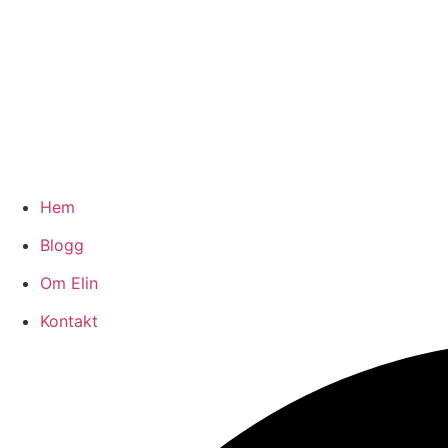
Hem
Blogg
Om Elin
Kontakt