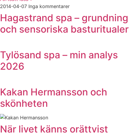
2014-04-07
Inga kommentarer
Hagastrand spa – grundning
och sensoriska basturitualer
Tylösand spa – min analys
2026
Kakan Hermansson och
skönheten
När livet känns orättvist