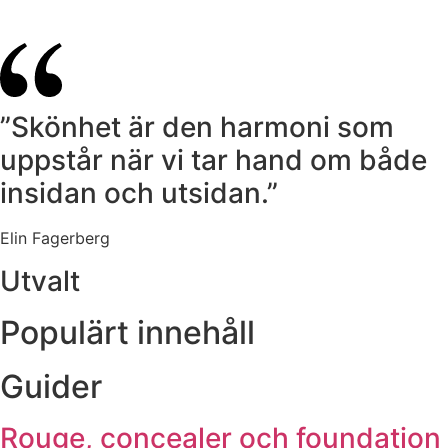
”Skönhet är den harmoni som
uppstår när vi tar hand om både
insidan och utsidan.”
Elin Fagerberg
Utvalt
Populärt innehåll
Guider
Rouge, concealer och foundation