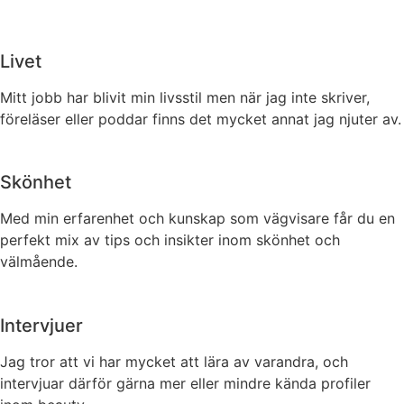
Livet
Mitt jobb har blivit min livsstil men när jag inte skriver,
föreläser eller poddar finns det mycket annat jag njuter av.
Skönhet
Med min erfarenhet och kunskap som vägvisare får du en
perfekt mix av tips och insikter inom skönhet och
välmående.
Intervjuer
Jag tror att vi har mycket att lära av varandra, och
intervjuar därför gärna mer eller mindre kända profiler