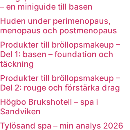
– en miniguide till basen
Huden under perimenopaus,
menopaus och postmenopaus
Produkter till bröllopsmakeup –
Del 1: basen – foundation och
täckning
Produkter till bröllopsmakeup –
Del 2: rouge och förstärka drag
Högbo Brukshotell – spa i
Sandviken
Tylösand spa – min analys 2026