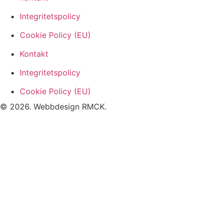
Integritetspolicy
Cookie Policy (EU)
Kontakt
Integritetspolicy
Cookie Policy (EU)
© 2026. Webbdesign
RMCK
.