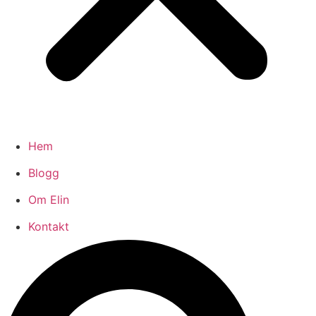
Hem
Blogg
Om Elin
Kontakt