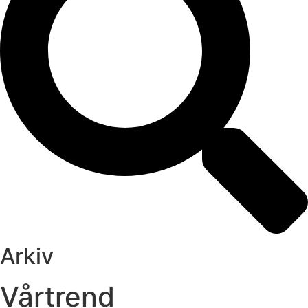
Arkiv
Vårtrend