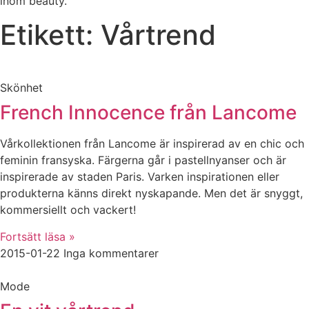
inom beauty.
Etikett: Vårtrend
Skönhet
French Innocence från Lancome
Vårkollektionen från Lancome är inspirerad av en chic och
feminin fransyska. Färgerna går i pastellnyanser och är
inspirerade av staden Paris. Varken inspirationen eller
produkterna känns direkt nyskapande. Men det är snyggt,
kommersiellt och vackert!
Fortsätt läsa »
2015-01-22
Inga kommentarer
Mode