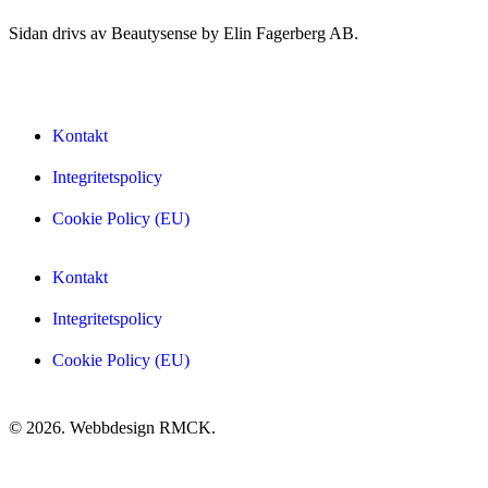
Sidan drivs av Beautysense by Elin Fagerberg AB.
Kontakt
Integritetspolicy
Cookie Policy (EU)
Kontakt
Integritetspolicy
Cookie Policy (EU)
© 2026. Webbdesign
RMCK
.