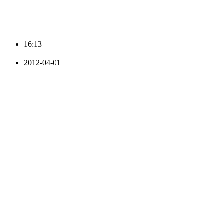
16:13
2012-04-01