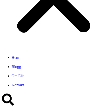
Hem
Blogg
Om Elin
Kontakt