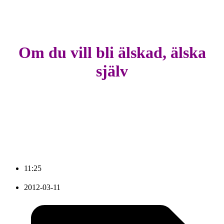
Om du vill bli älskad, älska
själv
11:25
2012-03-11