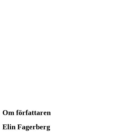
Om författaren
Elin Fagerberg