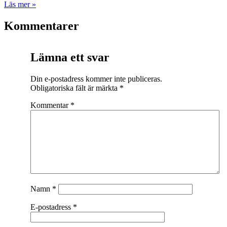
Läs mer »
Kommentarer
Lämna ett svar
Din e-postadress kommer inte publiceras.
Obligatoriska fält är märkta
*
Kommentar
*
Namn
*
E-postadress
*