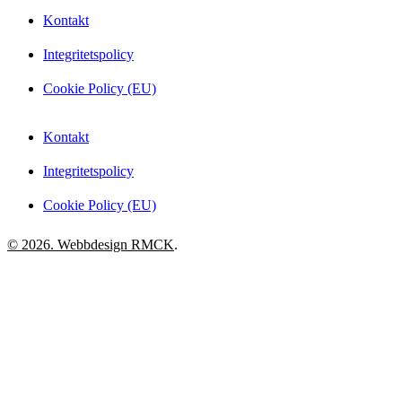
Kontakt
Integritetspolicy
Cookie Policy (EU)
Kontakt
Integritetspolicy
Cookie Policy (EU)
© 2026. Webbdesign
RMCK
.