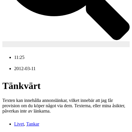
11:25
2012-03-11
Tänkvärt
Texten kan innehålla annonslänkar, vilket innebär att jag får
provision om du köper något via dem. Texterna, eller mina åsikter,
påverkas inte av länkarna.
Livet
,
Tankar