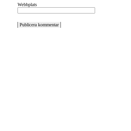
Webbplats