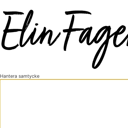
Hantera samtycke