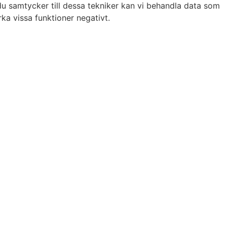
du samtycker till dessa tekniker kan vi behandla data som
ka vissa funktioner negativt.