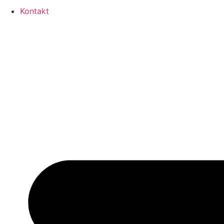
Kontakt