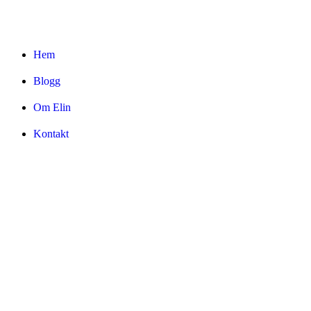
Hem
Blogg
Om Elin
Kontakt