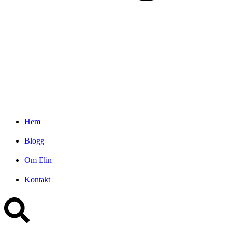
Hem
Blogg
Om Elin
Kontakt