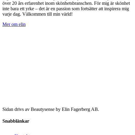
över 20 års erfarenhet inom skönhetsbranschen. För mig är skönhet
inte bara ett yrke – det är en passion som fortsätter att inspirera mig
varje dag. Välkommen till min värld!
Mer om elin
Sidan drivs av Beautysense by Elin Fagerberg AB.
Snabblänkar