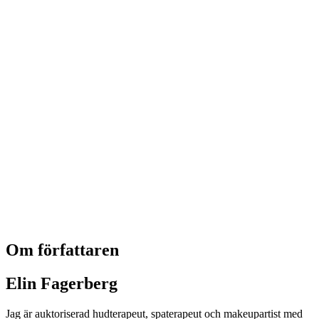
Om författaren
Elin Fagerberg
Jag är auktoriserad hudterapeut, spaterapeut och makeupartist med