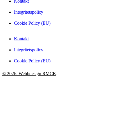
Kontakt
Integritetspolicy
Cookie Policy (EU)
Kontakt
Integritetspolicy
Cookie Policy (EU)
© 2026. Webbdesign
RMCK
.