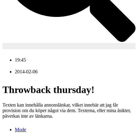
19:45
2014-02-06
Throwback thursday!
Texten kan innehålla annonslänkar, vilket innebär att jag får
provision om du köper något via dem. Texterna, eller mina åsikter,
påverkas inte av länkarna.
Mode