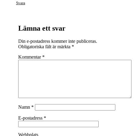
Svara
Lämna ett svar
Din e-postadress kommer inte publiceras.
Obligatoriska fält är märkta
*
Kommentar
*
Namn
*
E-postadress
*
Webbplats