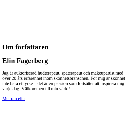
Om författaren
Elin Fagerberg
Jag är auktoriserad hudterapeut, spaterapeut och makeupartist med
över 20 års erfarenhet inom skönhetsbranschen. För mig är skönhet
inte bara ett yrke – det är en passion som fortsätter att inspirera mig
varje dag. Välkommen till min värld!
Mer om elin