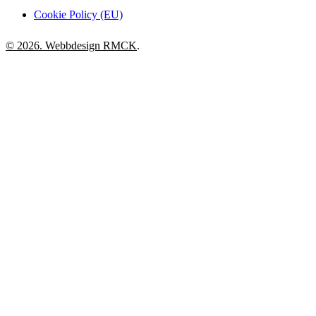
Cookie Policy (EU)
© 2026. Webbdesign
RMCK
.