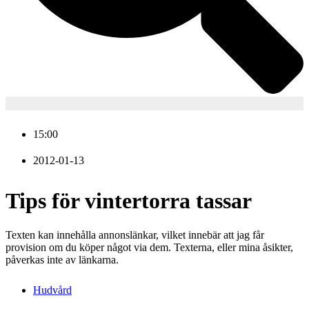
15:00
2012-01-13
Tips för vintertorra tassar
Texten kan innehålla annonslänkar, vilket innebär att jag får
provision om du köper något via dem. Texterna, eller mina åsikter,
påverkas inte av länkarna.
Hudvård