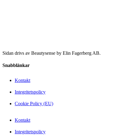
Sidan drivs av Beautysense by Elin Fagerberg AB.
Snabblänkar
Kontakt
Integritetspolicy
Cookie Policy (EU)
Kontakt
Integritetspolicy