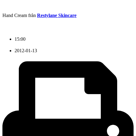
Hand Cream från
Restylane Skincare
15:00
2012-01-13