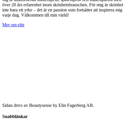
över 20 års erfarenhet inom skönhetsbranschen. För mig är skönhet
inte bara ett yrke – det är en passion som fortsätter att inspirera mig
varje dag. Välkommen till min värld!
Mer om elin
Sidan drivs av Beautysense by Elin Fagerberg AB.
Snabblänkar