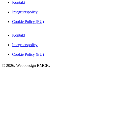
Kontakt
Integritetspolicy
Cookie Policy (EU)
Kontakt
Integritetspolicy
Cookie Policy (EU)
© 2026. Webbdesign
RMCK
.