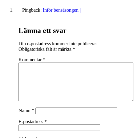
Pingback:
Inför bensäsongen |
Lämna ett svar
Din e-postadress kommer inte publiceras.
Obligatoriska fält är märkta
*
Kommentar
*
Namn
*
E-postadress
*