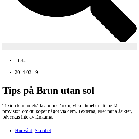
11:32
2014-02-19
Tips på Brun utan sol
Texten kan innehålla annonslänkar, vilket innebär att jag får
provision om du köper något via dem. Texterna, eller mina åsikter,
påverkas inte av länkarna.
Hudvård
,
Skönhet