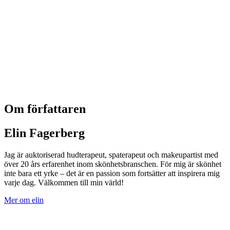
Om författaren
Elin Fagerberg
Jag är auktoriserad hudterapeut, spaterapeut och makeupartist med
över 20 års erfarenhet inom skönhetsbranschen. För mig är skönhet
inte bara ett yrke – det är en passion som fortsätter att inspirera mig
varje dag. Välkommen till min värld!
Mer om elin