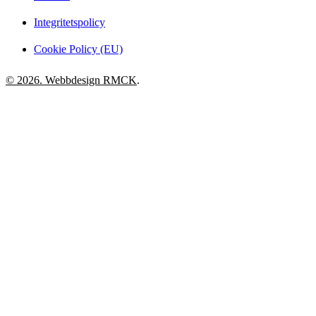
Integritetspolicy
Cookie Policy (EU)
© 2026. Webbdesign
RMCK
.