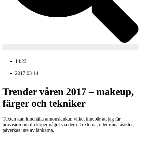
14:23
2017-03-14
Trender våren 2017 – makeup,
färger och tekniker
Texten kan innehålla annonslänkar, vilket innebär att jag får
provision om du köper något via dem. Texterna, eller mina åsikter,
påverkas inte av länkarna.