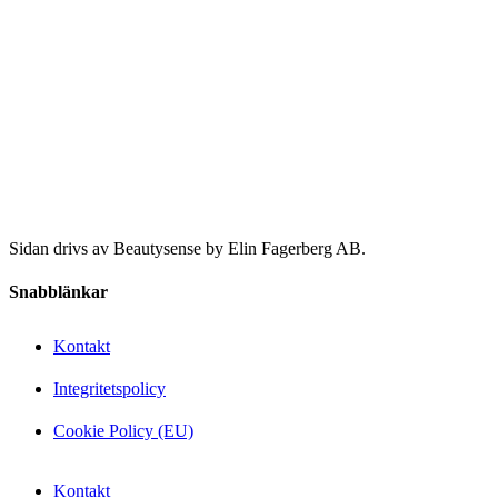
Sidan drivs av Beautysense by Elin Fagerberg AB.
Snabblänkar
Kontakt
Integritetspolicy
Cookie Policy (EU)
Kontakt