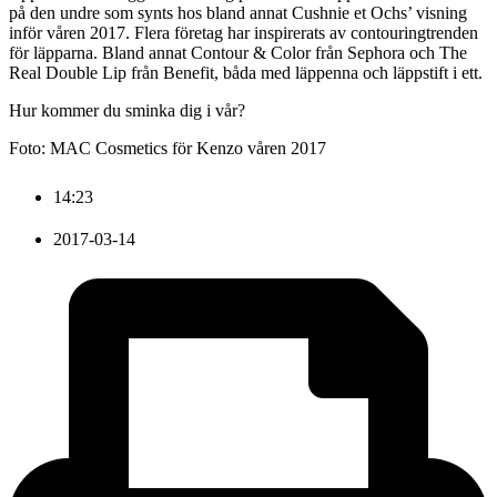
på den undre som synts hos bland annat Cushnie et Ochs’ visning
inför våren 2017. Flera företag har inspirerats av contouringtrenden
för läpparna. Bland annat Contour & Color från Sephora och The
Real Double Lip från Benefit, båda med läppenna och läppstift i ett.
Hur kommer du sminka dig i vår?
Foto: MAC Cosmetics för Kenzo våren 2017
14:23
2017-03-14