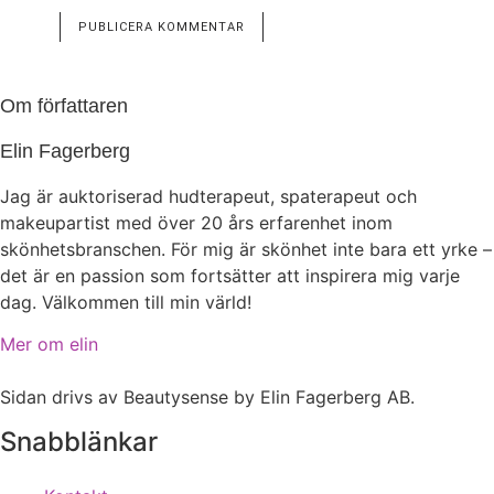
Om författaren
Elin Fagerberg
Jag är auktoriserad hudterapeut, spaterapeut och
makeupartist med över 20 års erfarenhet inom
skönhetsbranschen. För mig är skönhet inte bara ett yrke –
det är en passion som fortsätter att inspirera mig varje
dag. Välkommen till min värld!
Mer om elin
Sidan drivs av Beautysense by Elin Fagerberg AB.
Snabblänkar