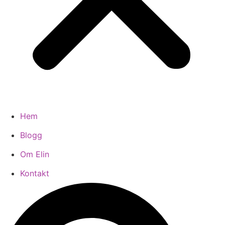
Hem
Blogg
Om Elin
Kontakt