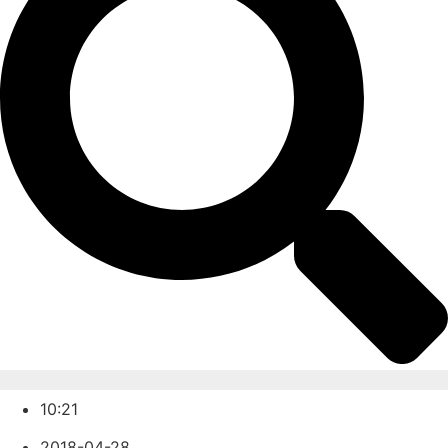
10:21
2018-04-28