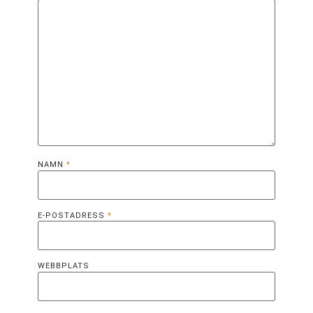
NAMN
*
E-POSTADRESS
*
WEBBPLATS