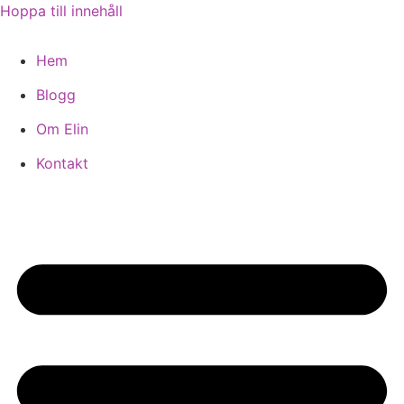
Hoppa till innehåll
Hem
Blogg
Om Elin
Kontakt