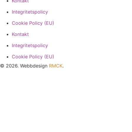
Kontakt
Integritetspolicy
Cookie Policy (EU)
Kontakt
Integritetspolicy
Cookie Policy (EU)
© 2026. Webbdesign
RMCK
.